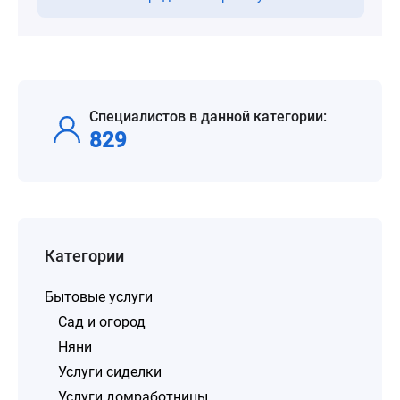
Специалистов в данной категории:
829
Категории
Бытовые услуги
Сад и огород
Няни
Услуги сиделки
Услуги домработницы