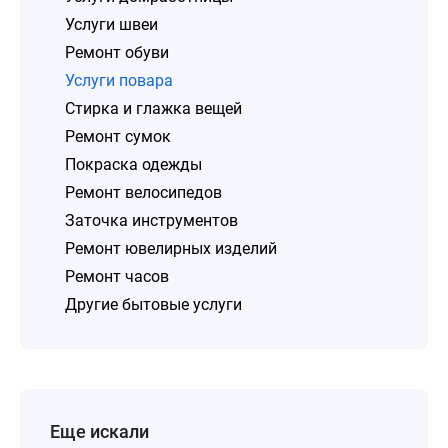
Услуги швеи
Ремонт обуви
Услуги повара
Стирка и глажка вещей
Ремонт сумок
Покраска одежды
Ремонт велосипедов
Заточка инструментов
Ремонт ювелирных изделий
Ремонт часов
Другие бытовые услуги
Еще искали