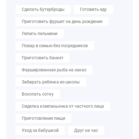
Сделать бутерброды
Готовить еду
Приготовить фуршет на день рождение
Лепить пельмени
Повар в семью без посредников
Приготовить банкет
Фаршированная рыба на заказ
Забирать ребенка из школы
Вскопать сотку
Сиделка компаньонка от частного лица
Приготовление пищи
Уход за бабушкой
Друг на час