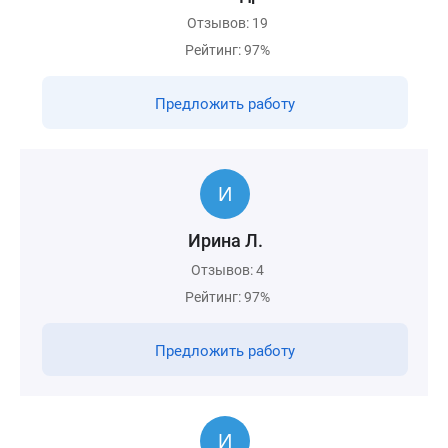
Отзывов: 19
Рейтинг: 97%
Предложить работу
Ирина Л.
Отзывов: 4
Рейтинг: 97%
Предложить работу