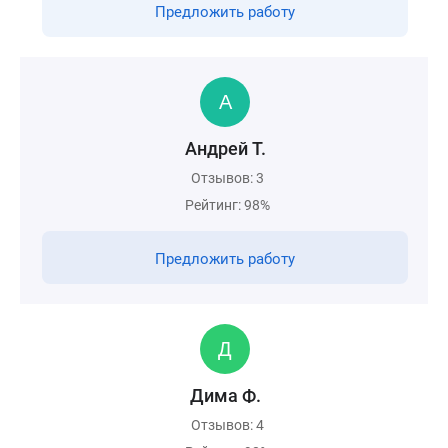
Предложить работу
Андрей Т.
Отзывов: 3
Рейтинг: 98%
Предложить работу
Дима Ф.
Отзывов: 4