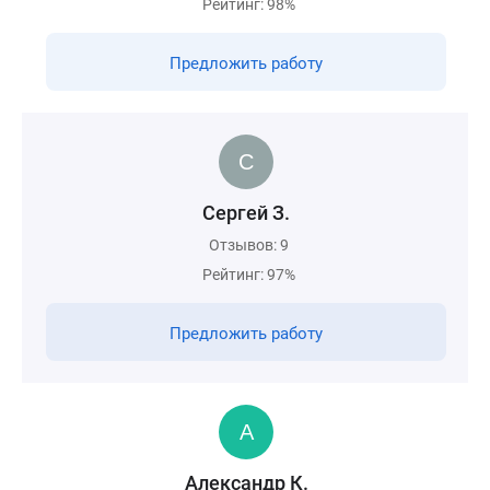
Рейтинг: 98%
Предложить работу
Сергей З.
Отзывов: 9
Рейтинг: 97%
Предложить работу
Александр К.