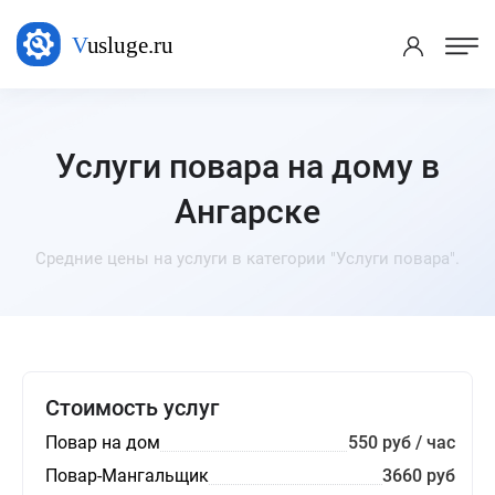
Услуги повара на дому в
Ангарске
Средние цены на услуги в категории "Услуги повара".
Стоимость услуг
Повар на дом
550 руб / час
Повар-Мангальщик
3660 руб