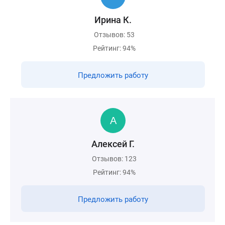
Ирина К.
Отзывов: 53
Рейтинг: 94%
Предложить работу
Алексей Г.
Отзывов: 123
Рейтинг: 94%
Предложить работу