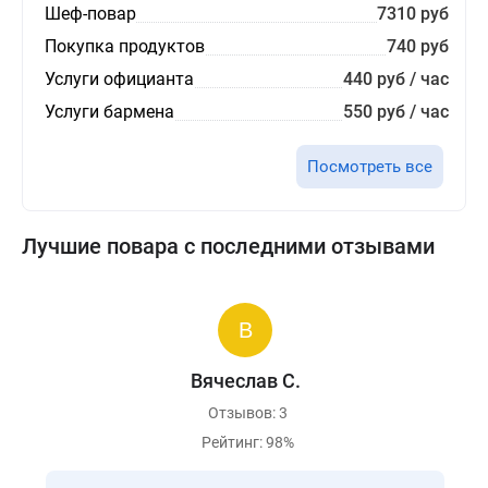
Шеф-повар
7310 руб
Покупка продуктов
740 руб
Услуги официанта
440 руб / час
Услуги бармена
550 руб / час
Посмотреть все
Лучшие повара с последними отзывами
Вячеслав С.
Отзывов: 3
Рейтинг: 98%