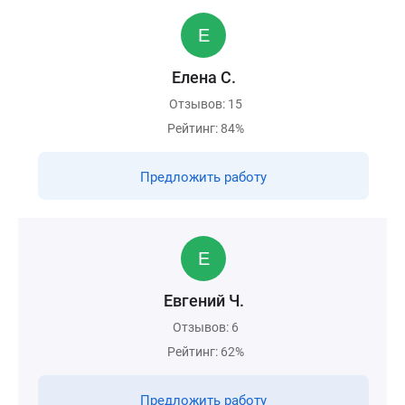
Елена С.
Отзывов: 15
Рейтинг: 84%
Предложить работу
Евгений Ч.
Отзывов: 6
Рейтинг: 62%
Предложить работу