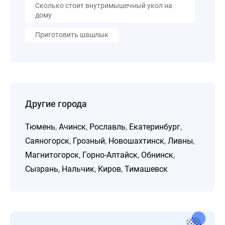
Сколько стоит внутримышечный укол на
дому
Приготовить шашлык
Другие города
Тюмень
,
Ачинск
,
Рославль
,
Екатеринбург
,
Саяногорск
,
Грозный
,
Новошахтинск
,
Ливны
,
Магнитогорск
,
Горно-Алтайск
,
Обнинск
,
Сызрань
,
Нальчик
,
Киров
,
Тимашевск