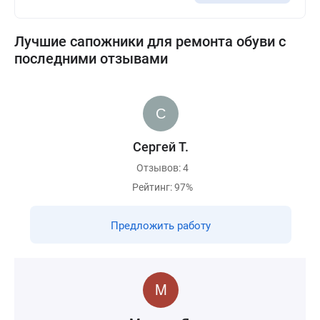
Лучшие сапожники для ремонта обуви с
последними отзывами
Сергей Т.
Отзывов: 4
Рейтинг: 97%
Предложить работу