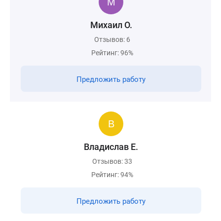
Михаил О.
Отзывов: 6
Рейтинг: 96%
Предложить работу
Владислав Е.
Отзывов: 33
Рейтинг: 94%
Предложить работу