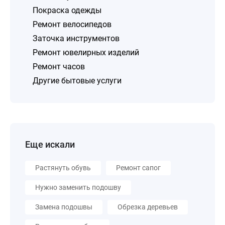
Покраска одежды
Ремонт велосипедов
Заточка инструментов
Ремонт ювелирных изделий
Ремонт часов
Другие бытовые услуги
Еще искали
Растянуть обувь
Ремонт сапог
Нужно заменить подошву
Замена подошвы
Обрезка деревьев