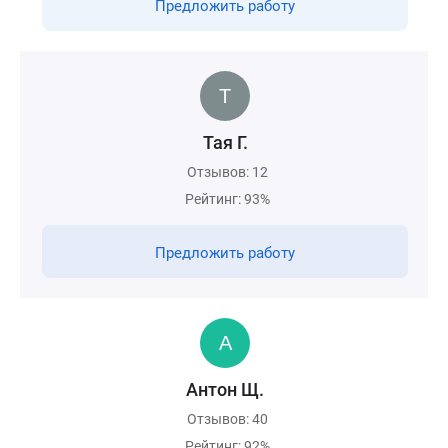
Предложить работу
Тая Г.
Отзывов: 12
Рейтинг: 93%
Предложить работу
Антон Щ.
Отзывов: 40
Рейтинг: 92%