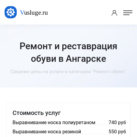
Ремонт и реставрация
обуви в Ангарске
Средние цены на услуги в категории "Ремонт обуви".
Стоимость услуг
Выравнивание носка полиуретаном
740 руб
Выравнивание носка резиной
550 руб