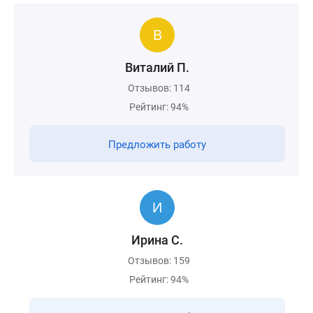
Виталий П.
Отзывов: 114
Рейтинг: 94%
Предложить работу
Ирина С.
Отзывов: 159
Рейтинг: 94%