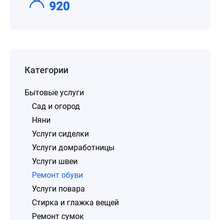
920
Категории
Бытовые услуги
Сад и огород
Няни
Услуги сиделки
Услуги домработницы
Услуги швеи
Ремонт обуви
Услуги повара
Стирка и глажка вещей
Ремонт сумок