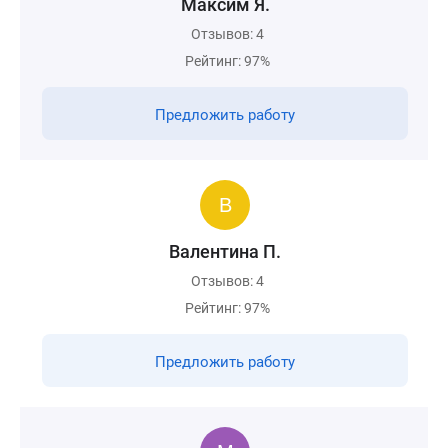
Maксим Я.
Отзывов: 4
Рейтинг: 97%
Предложить работу
Валентина П.
Отзывов: 4
Рейтинг: 97%
Предложить работу