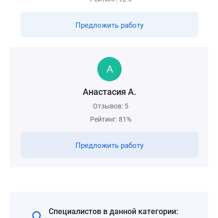
Предложить работу
Анастасия А.
Отзывов: 5
Рейтинг: 81%
Предложить работу
Специалистов в данной категории: