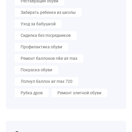
Реставрация обуви
Забирать ребенка из школы
Уход за бабушкой
Сиделка без посредников
Профилактика обуви
Ремонт баллонов nike air max
Покраска обуви
Лопнул баллон air max 720
Рубка дров
Ремонт элитной обуви