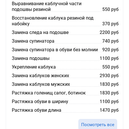
Выравнивание каблучной части
подошвы резиной
550 руб
Восстановление каблука резиной под
набойку
370 руб
Замена следа на подошве
2200 руб
Замена супинатора
740 руб
Замена супинатора в обуви без молнии
920 руб
Замена подошвы
1100 руб
Укрепление каблука
550 руб
Замена каблуков женских
2930 руб
Замена каблуков мужских
1830 руб
Растяжка голенищ сапог, ботинок
1830 руб
Растяжка обуви в ширину
1100 руб
Растяжка обуви длина
1470 руб
Посмотреть все