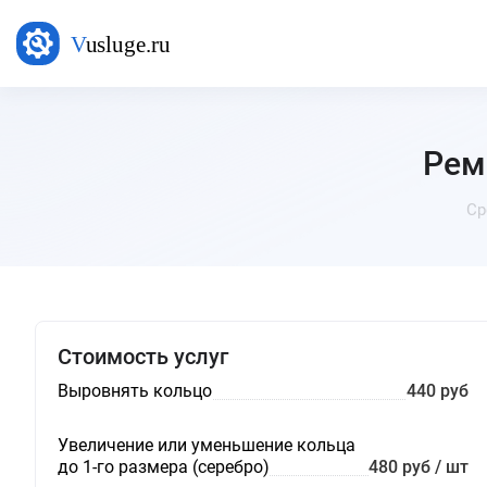
Рем
Ср
Стоимость услуг
Выровнять кольцо
440 руб
Увеличение или уменьшение кольца
до 1-го размера (серебро)
480 руб / шт