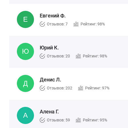
Евгений Ф.
Отзывов: 7
Рейтинг: 98%
Юрий К.
Отзывов: 20
Рейтинг: 98%
Денис Л.
Отзывов: 202
Рейтинг: 97%
Алена Г.
Отзывов: 59
Рейтинг: 95%