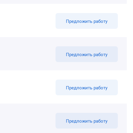
Предложить работу
Предложить работу
Предложить работу
Предложить работу