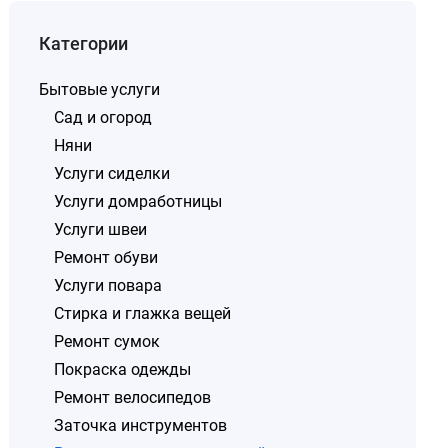
Категории
Бытовые услуги
Сад и огород
Няни
Услуги сиделки
Услуги домработницы
Услуги швеи
Ремонт обуви
Услуги повара
Стирка и глажка вещей
Ремонт сумок
Покраска одежды
Ремонт велосипедов
Заточка инструментов