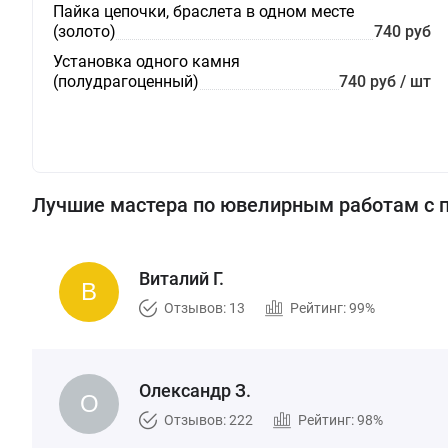
Пайка цепочки, браслета в одном месте
(золото)
740 руб
Установка одного камня
(полудрагоценный)
740 руб / шт
Лучшие мастера по ювелирным работам с 
Виталий Г.
Отзывов: 13
Рейтинг: 99%
Олександр З.
Отзывов: 222
Рейтинг: 98%