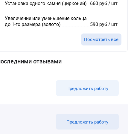
Установка одного камня (цирконий)
660 руб / шт
Увеличение или уменьшение кольца
до 1-го размера (золото)
590 руб / шт
Посмотреть все
последними отзывами
Предложить работу
Предложить работу