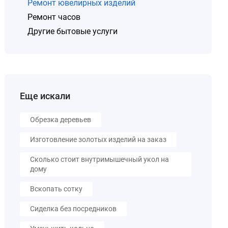
Ремонт ювелирных изделий
Ремонт часов
Другие бытовые услуги
Еще искали
Обрезка деревьев
Изготовление золотых изделий на заказ
Сколько стоит внутримышечный укол на
дому
Вскопать сотку
Сиделка без посредников