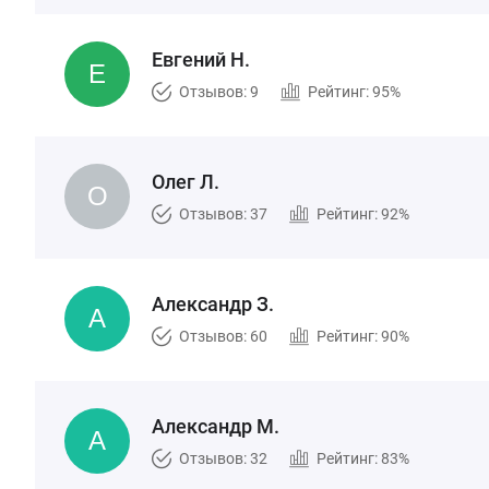
Евгений Н.
Отзывов: 9
Рейтинг: 95%
Олег Л.
Отзывов: 37
Рейтинг: 92%
Александр З.
Отзывов: 60
Рейтинг: 90%
Александр М.
Отзывов: 32
Рейтинг: 83%