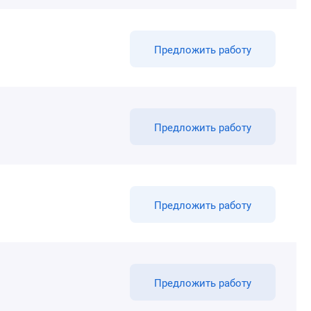
Предложить работу
Предложить работу
Предложить работу
Предложить работу