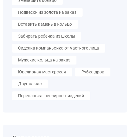
Уменьшить кольцо
Подвески из золота на заказ
Вставить камень в кольцо
Забирать ребенка из школы
Сиделка компаньонка от частного лица
Мужские кольца на заказ
Ювелирная мастерская
Рубка дров
Друг на час
Переплавка ювелирных изделий