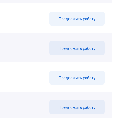
Предложить работу
Предложить работу
Предложить работу
Предложить работу