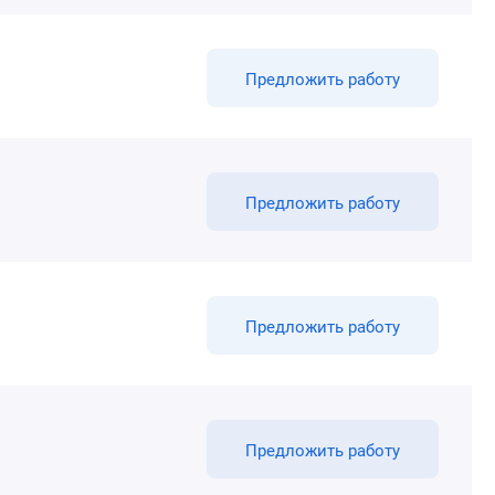
Предложить работу
Предложить работу
Предложить работу
Предложить работу