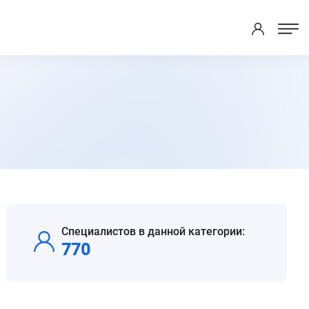
Специалистов в данной категории:
770