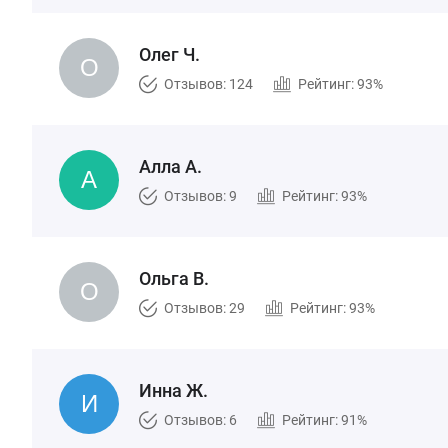
Олег Ч.
Отзывов: 124
Рейтинг: 93%
Алла А.
Отзывов: 9
Рейтинг: 93%
Ольга В.
Отзывов: 29
Рейтинг: 93%
Инна Ж.
Отзывов: 6
Рейтинг: 91%