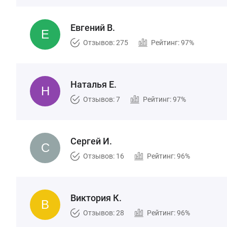
Евгений В.
Отзывов: 275
Рейтинг: 97%
Наталья Е.
Отзывов: 7
Рейтинг: 97%
Сергей И.
Отзывов: 16
Рейтинг: 96%
Виктория К.
Отзывов: 28
Рейтинг: 96%