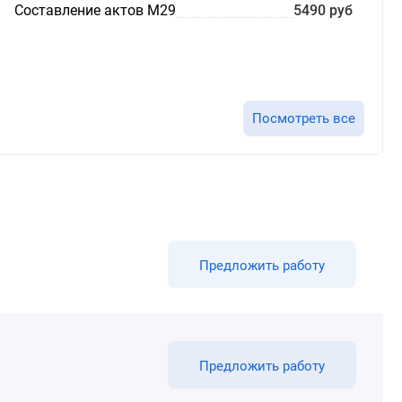
Составление актов М29
5490 руб
Посмотреть все
Предложить работу
Предложить работу