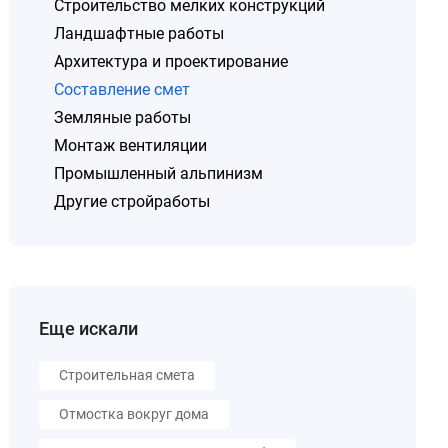
Строительство мелких конструкций
Ландшафтные работы
Архитектура и проектирование
Составление смет
Земляные работы
Монтаж вентиляции
Промышленный альпинизм
Другие стройработы
Еще искали
Строительная смета
Отмостка вокруг дома