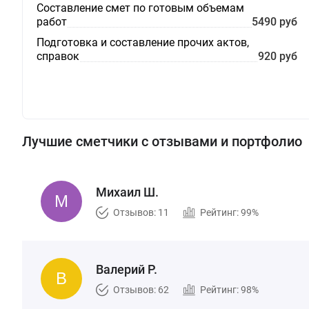
Составление смет по готовым объемам
работ
5490 руб
Подготовка и составление прочих актов,
справок
920 руб
Лучшие сметчики с отзывами и портфолио
Михаил Ш.
Отзывов: 11
Рейтинг: 99%
Валерий Р.
Отзывов: 62
Рейтинг: 98%