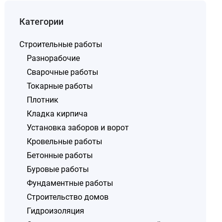
Категории
Строительные работы
Разнорабочие
Сварочные работы
Токарные работы
Плотник
Кладка кирпича
Установка заборов и ворот
Кровельные работы
Бетонные работы
Буровые работы
Фундаментные работы
Строительство домов
Гидроизоляция