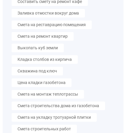
Составить смету на ремонт кафе
Заливка отмостки вокруг дома
Смета на реставрацию помещения
Смета на ремонт квартир
Выкопать куб земли
Кладка столбов из кирпича
Скважина под ключ
Цена кладки газобетона
Смета на монтаж теплотрассы
Смета строительства дома из газобетона
Смета на укладку тротуарной плитки
Смета строительных работ