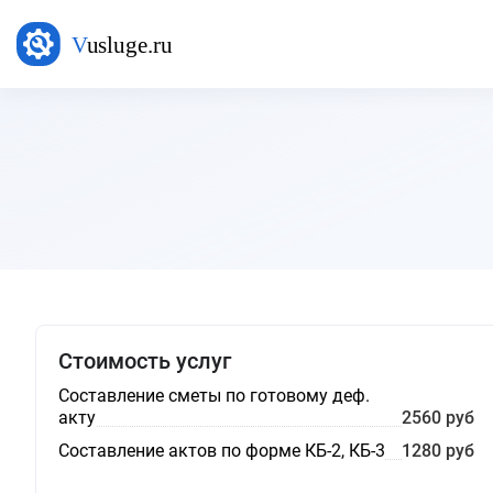
Стоимость услуг
Составление сметы по готовому деф.
акту
2560 руб
Составление актов по форме КБ-2, КБ-3
1280 руб