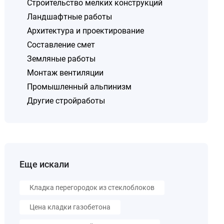
Строительство мелких конструкций
Ландшафтные работы
Архитектура и проектирование
Составление смет
Земляные работы
Монтаж вентиляции
Промышленный альпинизм
Другие стройработы
Еще искали
Кладка перегородок из стеклоблоков
Цена кладки газобетона