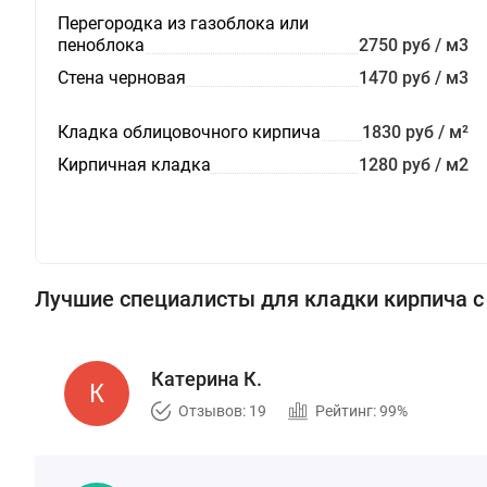
Перегородка из газоблока или
пеноблока
2750 руб / м3
Стена черновая
1470 руб / м3
Кладка облицовочного кирпича
1830 руб / м²
Кирпичная кладка
1280 руб / м2
Лучшие специалисты для кладки кирпича 
Катерина К.
Отзывов: 19
Рейтинг: 99%