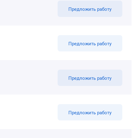
Предложить работу
Предложить работу
Предложить работу
Предложить работу