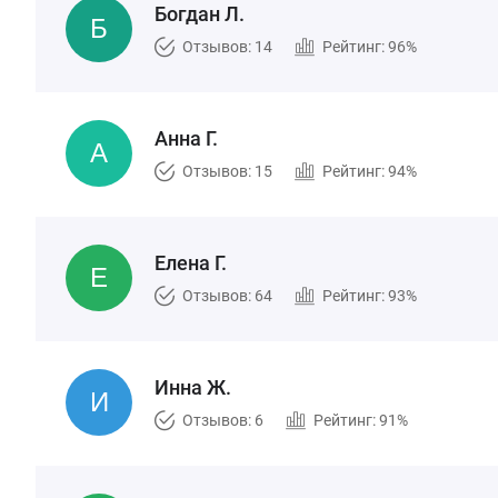
Богдан Л.
Отзывов: 14
Рейтинг: 96%
Анна Г.
Отзывов: 15
Рейтинг: 94%
Елена Г.
Отзывов: 64
Рейтинг: 93%
Инна Ж.
Отзывов: 6
Рейтинг: 91%