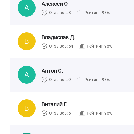
Алексей О.
Отзывов: 8
Рейтинг: 98%
Владислав Д.
Отзывов: 54
Рейтинг: 98%
Антон С.
Отзывов: 9
Рейтинг: 98%
Виталий Г.
Отзывов: 61
Рейтинг: 96%