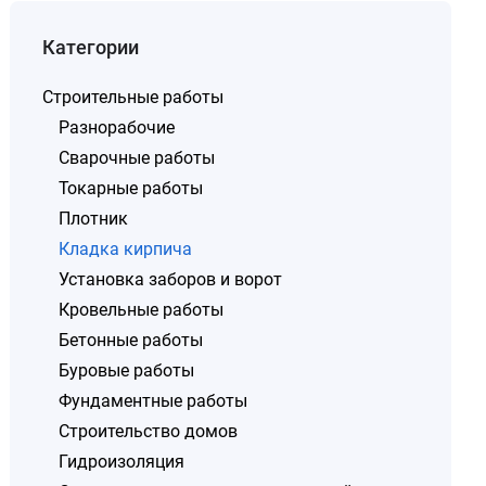
Категории
Строительные работы
Разнорабочие
Сварочные работы
Токарные работы
Плотник
Кладка кирпича
Установка заборов и ворот
Кровельные работы
Бетонные работы
Буровые работы
Фундаментные работы
Строительство домов
Гидроизоляция