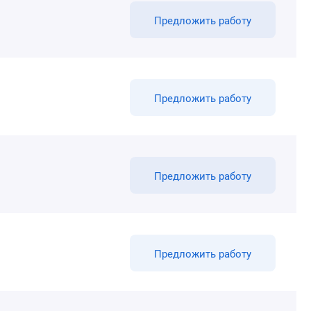
Предложить работу
Предложить работу
Предложить работу
Предложить работу