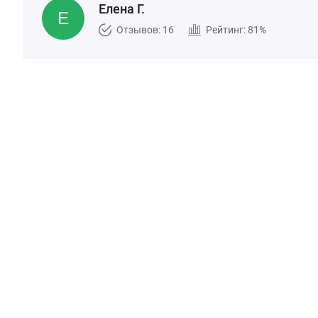
Елена Г.
Отзывов: 16
Рейтинг: 81%