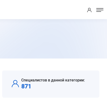
Специалистов в данной категории:
871