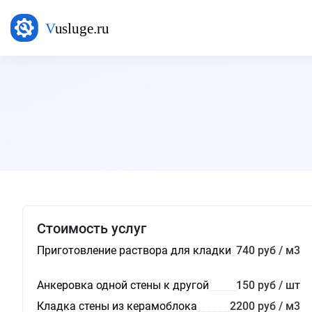
Стоимость услуг
Приготовление раствора для кладки
740 руб / м3
Анкеровка одной стены к другой
150 руб / шт
Кладка стены из керамоблока
2200 руб / м3