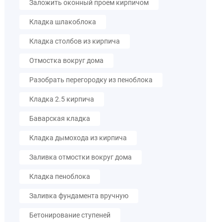
Заложить оконный проем кирпичом
Кладка шлакоблока
Кладка столбов из кирпича
Отмостка вокруг дома
Разобрать перегородку из пеноблока
Кладка 2.5 кирпича
Баварская кладка
Кладка дымохода из кирпича
Заливка отмостки вокруг дома
Кладка пеноблока
Заливка фундамента вручную
Бетонирование ступеней