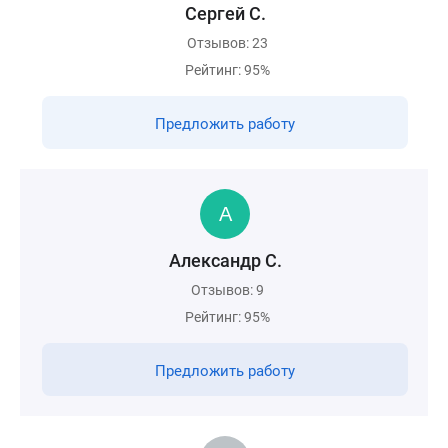
Сергей С.
Отзывов: 23
Рейтинг: 95%
Предложить работу
Александр С.
Отзывов: 9
Рейтинг: 95%
Предложить работу