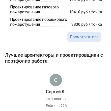
Проектирование газового
пожаротушения
10410 руб / точка
Проектирование порошкового
пожаротушения
3830 руб / точка
Посмотреть все
Лучшие архитекторы и проектировщики с
портфолио работа
Сергей К.
Отзывов: 27
Рейтинг: 99%