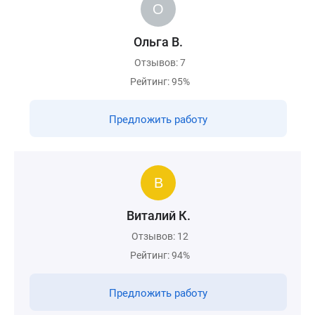
Ольга В.
Отзывов: 7
Рейтинг: 95%
Предложить работу
Виталий К.
Отзывов: 12
Рейтинг: 94%
Предложить работу