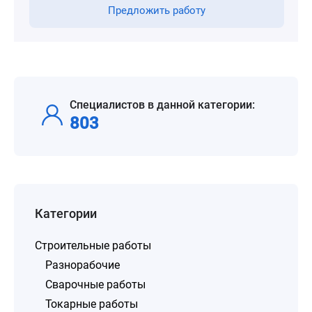
Предложить работу
Специалистов в данной категории:
803
Категории
Строительные работы
Разнорабочие
Сварочные работы
Токарные работы