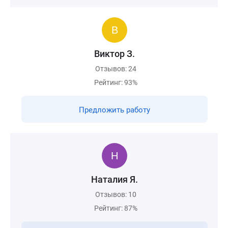
Виктор З.
Отзывов: 24
Рейтинг: 93%
Предложить работу
Наталия Я.
Отзывов: 10
Рейтинг: 87%