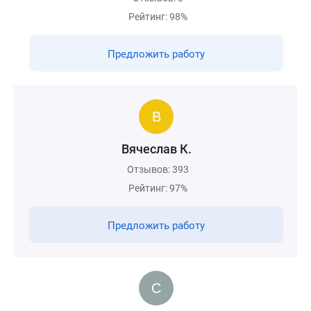
Рейтинг: 98%
Предложить работу
Вячеслав К.
Отзывов: 393
Рейтинг: 97%
Предложить работу