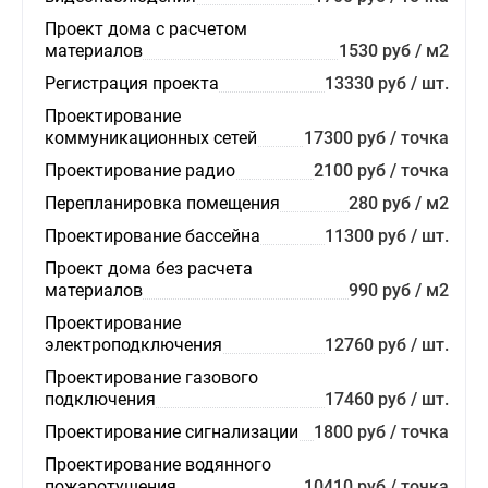
Проект дома с расчетом
материалов
1530 руб / м2
Регистрация проекта
13330 руб / шт.
Проектирование
коммуникационных сетей
17300 руб / точка
Проектирование радио
2100 руб / точка
Перепланировка помещения
280 руб / м2
Проектирование бассейна
11300 руб / шт.
Проект дома без расчета
материалов
990 руб / м2
Проектирование
электроподключения
12760 руб / шт.
Проектирование газового
подключения
17460 руб / шт.
Проектирование сигнализации
1800 руб / точка
Проектирование водянного
пожаротушения
10410 руб / точка