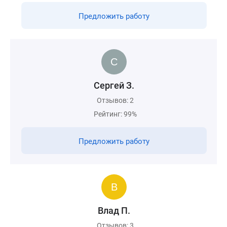
Предложить работу
Сергей З.
Отзывов: 2
Рейтинг: 99%
Предложить работу
Влад П.
Отзывов: 3