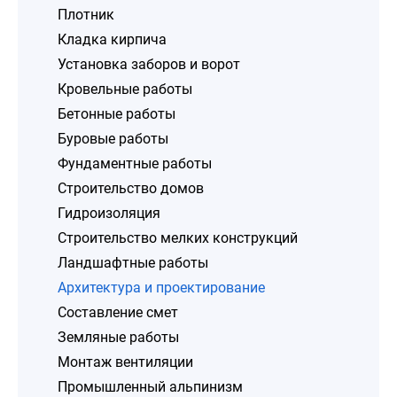
Плотник
Кладка кирпича
Установка заборов и ворот
Кровельные работы
Бетонные работы
Буровые работы
Фундаментные работы
Строительство домов
Гидроизоляция
Строительство мелких конструкций
Ландшафтные работы
Архитектура и проектирование
Составление смет
Земляные работы
Монтаж вентиляции
Промышленный альпинизм