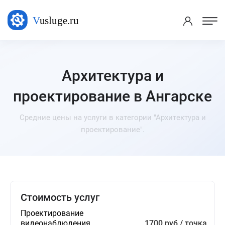
Архитектура и
проектирование в Ангарске
Средние цены на услуги в категории "Архитектура и
проектирование".
Стоимость услуг
Проектирование
видеонаблюдения
1700 руб / точка