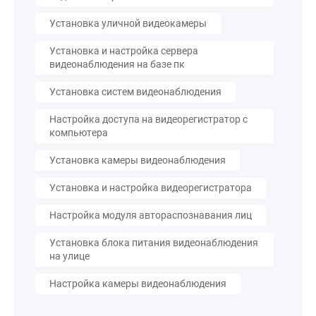
Установка уличной видеокамеры
Установка и настройка сервера
видеонаблюдения на базе пк
Установка систем видеонаблюдения
Настройка доступа на видеорегистратор с
компьютера
Установка камеры видеонаблюдения
Установка и настройка видеорегистратора
Настройка модуля автораспознавания лиц
Установка блока питания видеонаблюдения
на улице
Настройка камеры видеонаблюдения