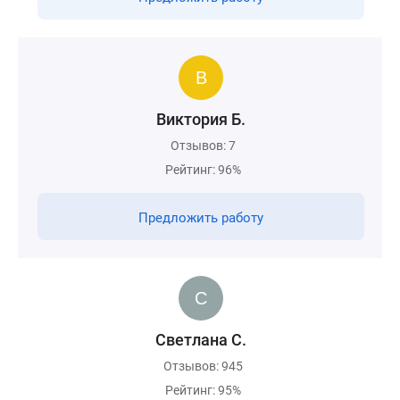
Виктория Б.
Отзывов: 7
Рейтинг: 96%
Предложить работу
Светлана С.
Отзывов: 945
Рейтинг: 95%