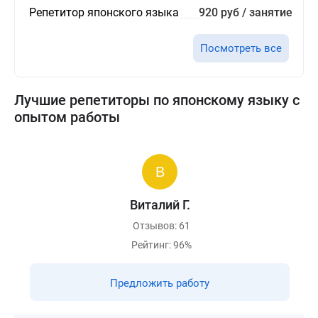
Репетитор японского языка
920 руб / занятие
Посмотреть все
Лучшие репетиторы по японскому языку с
опытом работы
Виталий Г.
Отзывов: 61
Рейтинг: 96%
Предложить работу