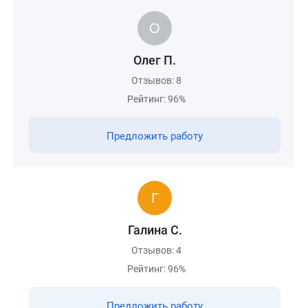
Олег П.
Отзывов: 8
Рейтинг: 96%
Предложить работу
Галина С.
Отзывов: 4
Рейтинг: 96%
Предложить работу