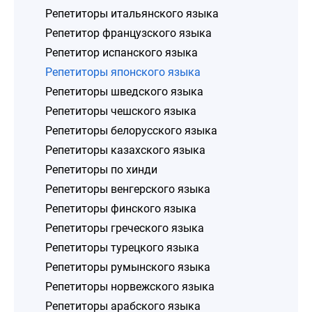
Репетиторы итальянского языка
Репетитор французского языка
Репетитор испанского языка
Репетиторы японского языка
Репетиторы шведского языка
Репетиторы чешского языка
Репетиторы белорусского языка
Репетиторы казахского языка
Репетиторы по хинди
Репетиторы венгерского языка
Репетиторы финского языка
Репетиторы греческого языка
Репетиторы турецкого языка
Репетиторы румынского языка
Репетиторы норвежского языка
Репетиторы арабского языка