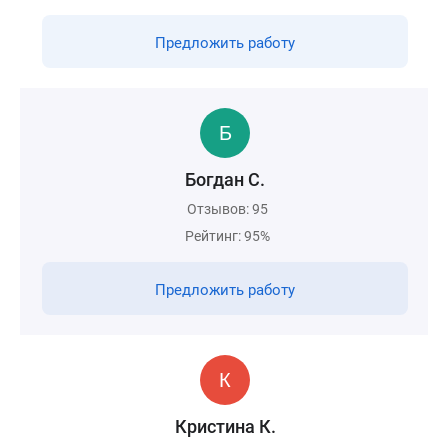
Предложить работу
Богдан С.
Отзывов: 95
Рейтинг: 95%
Предложить работу
Кристина К.