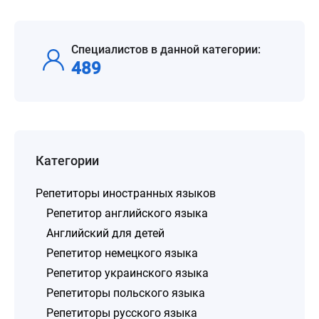
Специалистов в данной категории:
489
Категории
Репетиторы иностранных языков
Репетитор английского языка
Английский для детей
Репетитор немецкого языка
Репетитор украинского языка
Репетиторы польского языка
Репетиторы русского языка