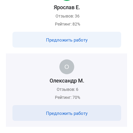
Ярослав Е.
Отзывов: 36
Рейтинг: 82%
Предложить работу
Олександр М.
Отзывов: 6
Рейтинг: 70%
Предложить работу