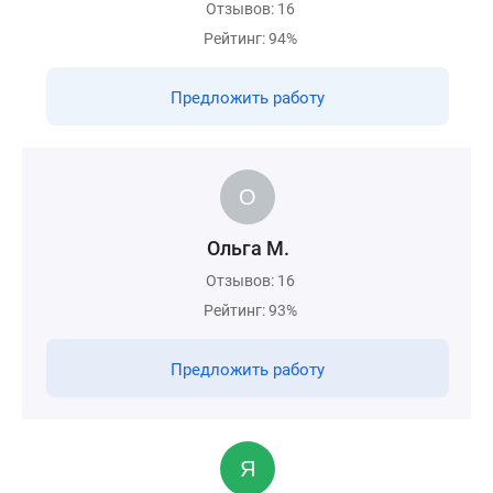
Отзывов: 16
Рейтинг: 94%
Предложить работу
Ольга М.
Отзывов: 16
Рейтинг: 93%
Предложить работу