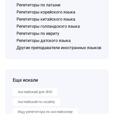
Репетиторы по латыни
Репетиторы корейского языка
Репетиторы китайского языка
Репетиторы голландского языка
Репетиторы по ивриту
Репетиторы датского языка
Другие преподаватели иностранных языков
Еще искали
Английский для ЗНО
Английский по скайпу
Ищу репетитора по английскому