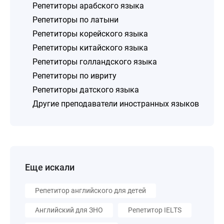
Репетиторы арабского языка
Репетиторы по латыни
Репетиторы корейского языка
Репетиторы китайского языка
Репетиторы голландского языка
Репетиторы по ивриту
Репетиторы датского языка
Другие преподаватели иностранных языков
Еще искали
Репетитор английского для детей
Английский для ЗНО
Репетитор IELTS