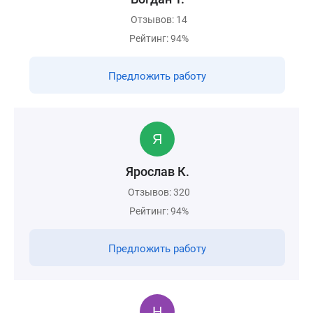
Отзывов: 14
Рейтинг: 94%
Предложить работу
Ярослав К.
Отзывов: 320
Рейтинг: 94%
Предложить работу