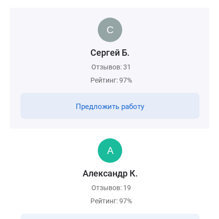
Сергей Б.
Отзывов: 31
Рейтинг: 97%
Предложить работу
Александр К.
Отзывов: 19
Рейтинг: 97%