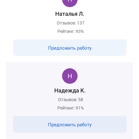
Наталья Л.
Отзывов: 137
Рейтинг: 93%
Предложить работу
Надежда К.
Отзывов: 58
Рейтинг: 91%
Предложить работу