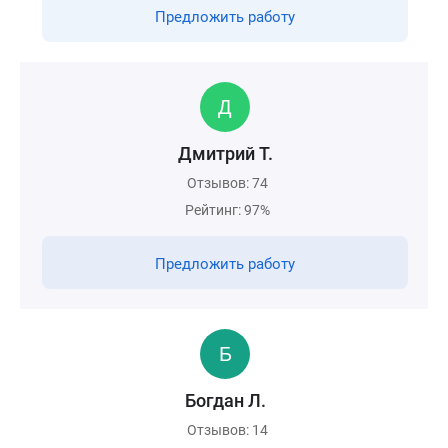
Предложить работу
Дмитрий Т.
Отзывов: 74
Рейтинг: 97%
Предложить работу
Богдан Л.
Отзывов: 14