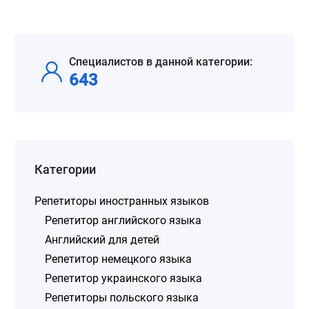
Специалистов в данной категории:
643
Категории
Репетиторы иностранных языков
Репетитор английского языка
Английский для детей
Репетитор немецкого языка
Репетитор украинского языка
Репетиторы польского языка