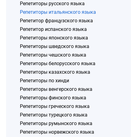
Репетиторы русского языка
Репетиторы итальянского языка
Репетитор французского языка
Репетитор испанского языка
Репетиторы японского языка
Репетиторы шведского языка
Репетиторы чешского языка
Репетиторы белорусского языка
Репетиторы казахского языка
Репетиторы по хинди
Репетиторы венгерского языка
Репетиторы финского языка
Репетиторы греческого языка
Репетиторы турецкого языка
Репетиторы румынского языка
Репетиторы норвежского языка