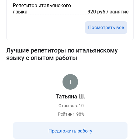
Репетитор итальянского
языка
920 руб / занятие
Посмотреть все
Лучшие репетиторы по итальянскому
языку с опытом работы
Татьяна Ш.
Отзывов: 10
Рейтинг: 98%
Предложить работу