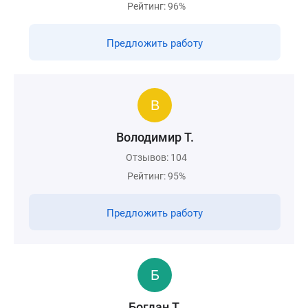
Рейтинг: 96%
Предложить работу
Володимир Т.
Отзывов: 104
Рейтинг: 95%
Предложить работу
Богдан Т.