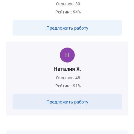
Отзывов: 39
Рейтинг: 94%
Предложить работу
Наталия Х.
Отзывов: 48
Рейтинг: 91%
Предложить работу