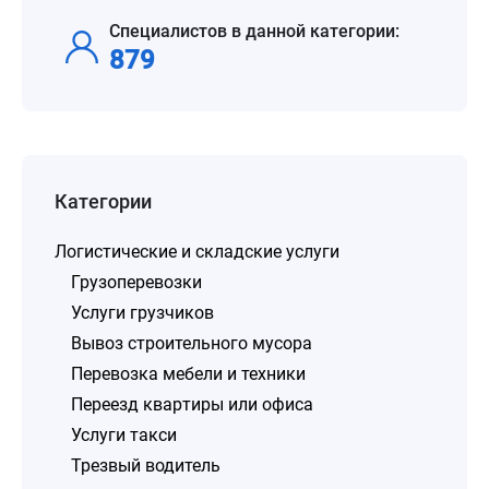
Специалистов в данной категории:
879
Категории
Логистические и складские услуги
Грузоперевозки
Услуги грузчиков
Вывоз строительного мусора
Перевозка мебели и техники
Переезд квартиры или офиса
Услуги такси
Трезвый водитель