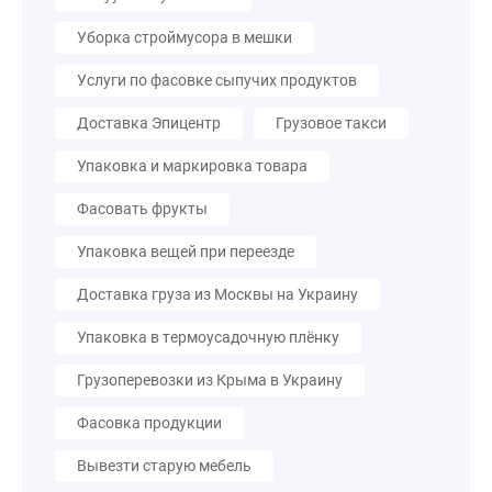
Уборка строймусора в мешки
Услуги по фасовке сыпучих продуктов
Доставка Эпицентр
Грузовое такси
Упаковка и маркировка товара
Фасовать фрукты
Упаковка вещей при переезде
Доставка груза из Москвы на Украину
Упаковка в термоусадочную плёнку
Грузоперевозки из Крыма в Украину
Фасовка продукции
Вывезти старую мебель