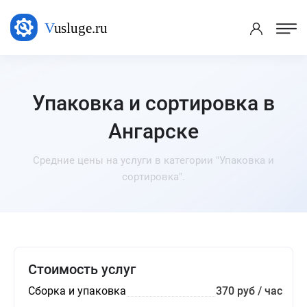
Упаковка и сортировка в
Ангарске
Средние цены на услуги в категории "Упаковка и
сортировка".
Стоимость услуг
Сборка и упаковка
370 руб / час