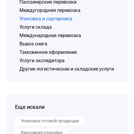
Пассажирские перевозки
Междугородняя перевозка
Упаковка и сортировка
Услуги склада
Международная перевозка
Вывоз снега
Таможенное оформление
Услуги экспедитора
Другие логистические и складские услуги
Еще искали
Упаковка готовой продукции
Вакуумная упаковка