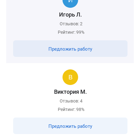
Игорь Л.
Отзывов: 2
Рейтинг: 99%
Предложить работу
Виктория М.
Отзывов: 4
Рейтинг: 98%
Предложить работу