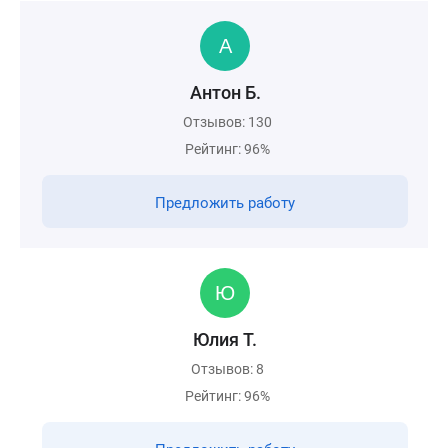
Антон Б.
Отзывов: 130
Рейтинг: 96%
Предложить работу
Юлия Т.
Отзывов: 8
Рейтинг: 96%