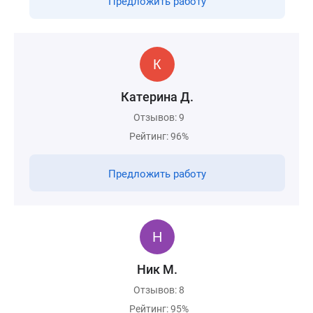
Предложить работу
Катерина Д.
Отзывов: 9
Рейтинг: 96%
Предложить работу
Ник М.
Отзывов: 8
Рейтинг: 95%