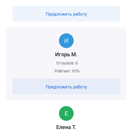
Предложить работу
Игорь М.
Отзывов: 6
Рейтинг: 95%
Предложить работу
Елена Т.