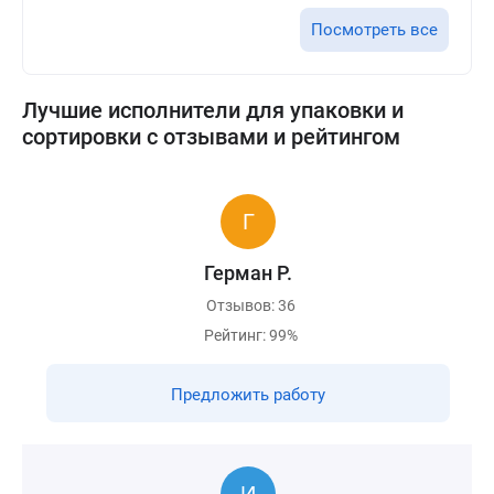
Посмотреть все
Лучшие исполнители для упаковки и
сортировки с отзывами и рейтингом
Герман Р.
Отзывов: 36
Рейтинг: 99%
Предложить работу