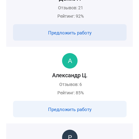
Отзывов: 21
Рейтинг: 92%
Предложить работу
Александр Ц.
Отзывов: 6
Рейтинг: 85%
Предложить работу