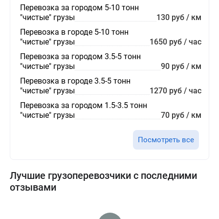
Перевозка за городом 5-10 тонн
"чистые" грузы
130 руб / км
Перевозка в городе 5-10 тонн
"чистые" грузы
1650 руб / час
Перевозка за городом 3.5-5 тонн
"чистые" грузы
90 руб / км
Перевозка в городе 3.5-5 тонн
"чистые" грузы
1270 руб / час
Перевозка за городом 1.5-3.5 тонн
"чистые" грузы
70 руб / км
Посмотреть все
Лучшие грузоперевозчики с последними
отзывами