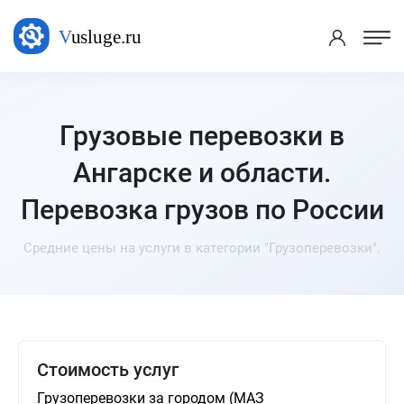
Грузовые перевозки в
Ангарске и области.
Перевозка грузов по России
Средние цены на услуги в категории "Грузоперевозки".
Стоимость услуг
Грузоперевозки за городом (МАЗ