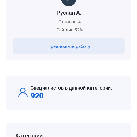
Руслан А.
Отзывов: 4
Рейтинг: 52%
Предложить работу
Специалистов в данной категории:
920
Категории