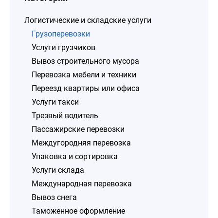
Логистические и складские услуги
Грузоперевозки
Услуги грузчиков
Вывоз строительного мусора
Перевозка мебели и техники
Переезд квартиры или офиса
Услуги такси
Трезвый водитель
Пассажирские перевозки
Междугородняя перевозка
Упаковка и сортировка
Услуги склада
Международная перевозка
Вывоз снега
Таможенное оформление