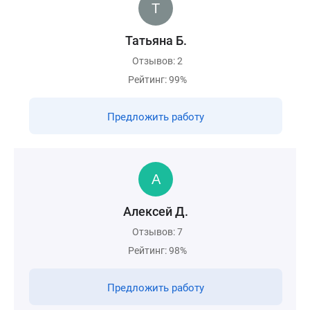
Татьяна Б.
Отзывов: 2
Рейтинг: 99%
Предложить работу
Алексей Д.
Отзывов: 7
Рейтинг: 98%
Предложить работу