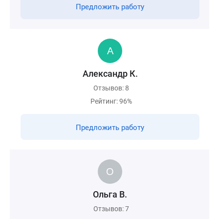
Предложить работу
Александр К.
Отзывов: 8
Рейтинг: 96%
Предложить работу
Ольга В.
Отзывов: 7