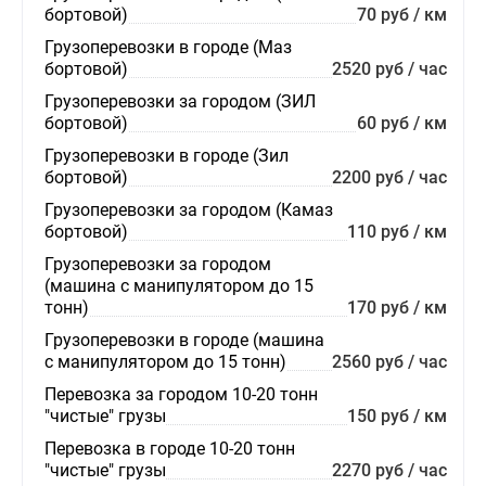
бортовой)
70 руб / км
Грузоперевозки в городе (Маз
бортовой)
2520 руб / час
Грузоперевозки за городом (ЗИЛ
бортовой)
60 руб / км
Грузоперевозки в городе (Зил
бортовой)
2200 руб / час
Грузоперевозки за городом (Камаз
бортовой)
110 руб / км
Грузоперевозки за городом
(машина с манипулятором до 15
тонн)
170 руб / км
Грузоперевозки в городе (машина
с манипулятором до 15 тонн)
2560 руб / час
Перевозка за городом 10-20 тонн
"чистые" грузы
150 руб / км
Перевозка в городе 10-20 тонн
"чистые" грузы
2270 руб / час