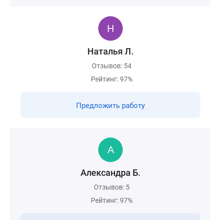
Наталья Л.
Отзывов: 54
Рейтинг: 97%
Предложить работу
Александра Б.
Отзывов: 5
Рейтинг: 97%