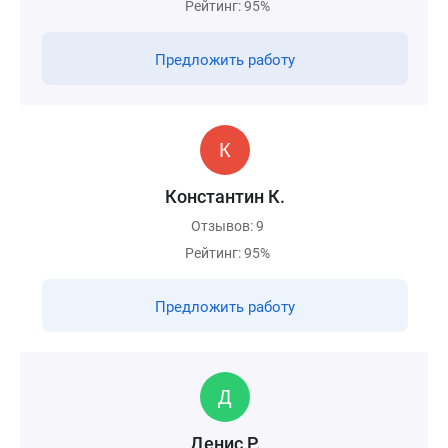
Рейтинг: 95%
Предложить работу
Константин К.
Отзывов: 9
Рейтинг: 95%
Предложить работу
Денис Р.