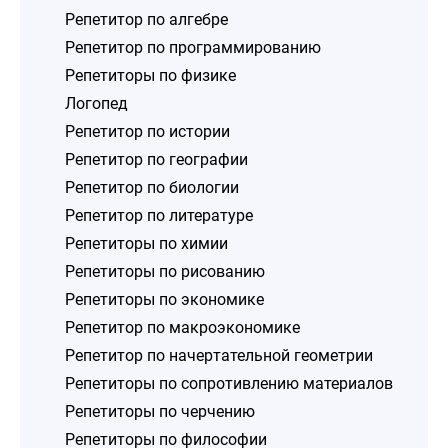
Репетитор по алгебре
Репетитор по программированию
Репетиторы по физике
Логопед
Репетитор по истории
Репетитор по географии
Репетитор по биологии
Репетитор по литературе
Репетиторы по химии
Репетиторы по рисованию
Репетиторы по экономике
Репетитор по макроэкономике
Репетитор по начертательной геометрии
Репетиторы по сопротивлению материалов
Репетиторы по черчению
Репетиторы по философии