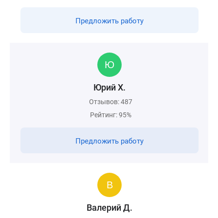
Предложить работу
Юрий Х.
Отзывов: 487
Рейтинг: 95%
Предложить работу
Валерий Д.