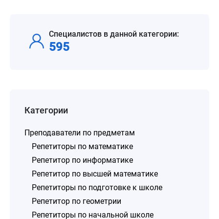
Специалистов в данной категории:
595
Категории
Преподаватели по предметам
Репетиторы по математике
Репетитор по информатике
Репетитор по высшей математике
Репетиторы по подготовке к школе
Репетитор по геометрии
Репетиторы по начальной школе