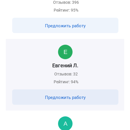
Отзывов: 396
Рейтинг: 95%
Предложить работу
Евгений Л.
Отзывов: 32
Рейтинг: 94%
Предложить работу