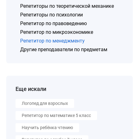
Репетиторы по теоретической механике
Репетиторы по психологии
Репетитор по правоведению
Репетитор по микроэкономике
Репетитор по менеджменту
Другие преподаватели по предметам
Еще искали
Логопед для взрослых
Репетитор по математике 5 класс
Научить ребёнка чтению