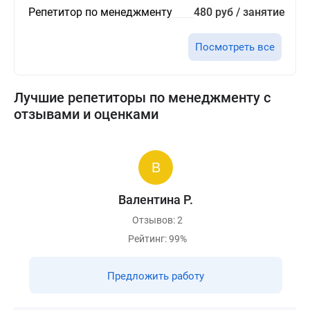
Репетитор по менеджменту
480 руб / занятие
Посмотреть все
Лучшие репетиторы по менеджменту с
отзывами и оценками
Валентина Р.
Отзывов: 2
Рейтинг: 99%
Предложить работу