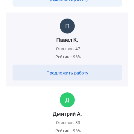
Павел К.
Отзывов: 47
Рейтинг: 96%
Предложить работу
Дмитрий А.
Отзывов: 83
Рейтинг: 96%