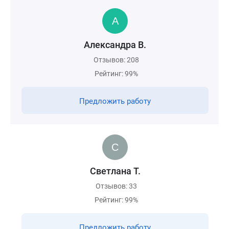
Александра В.
Отзывов: 208
Рейтинг: 99%
Предложить работу
Светлана Т.
Отзывов: 33
Рейтинг: 99%
Предложить работу