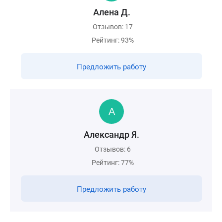
Алена Д.
Отзывов: 17
Рейтинг: 93%
Предложить работу
Александр Я.
Отзывов: 6
Рейтинг: 77%
Предложить работу