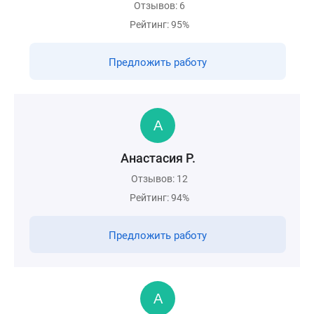
Отзывов: 6
Рейтинг: 95%
Предложить работу
Анастасия Р.
Отзывов: 12
Рейтинг: 94%
Предложить работу