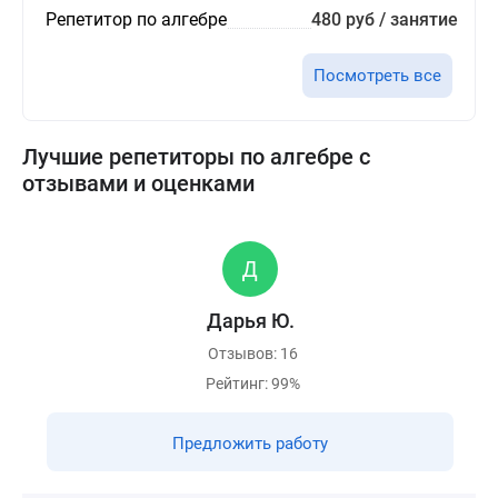
Репетитор по алгебре
480 руб / занятие
Посмотреть все
Лучшие репетиторы по алгебре с
отзывами и оценками
Дарья Ю.
Отзывов: 16
Рейтинг: 99%
Предложить работу