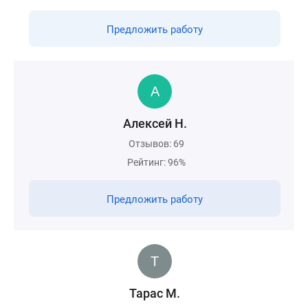
Предложить работу
Алексей Н.
Отзывов: 69
Рейтинг: 96%
Предложить работу
Тарас М.