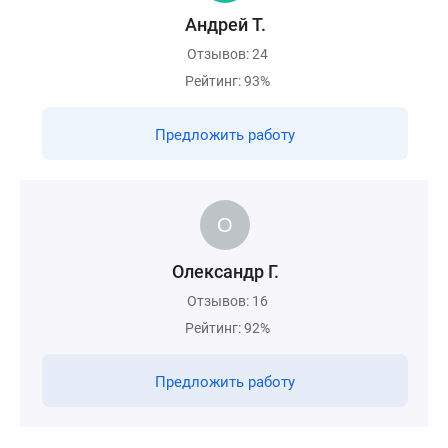
Андрей Т.
Отзывов: 24
Рейтинг: 93%
Предложить работу
Олександр Г.
Отзывов: 16
Рейтинг: 92%
Предложить работу