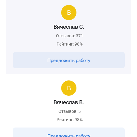
Вячеслав С.
Отзывов: 371
Рейтинг: 98%
Предложить работу
Вячеслав В.
Отзывов: 5
Рейтинг: 98%
Предложить работу