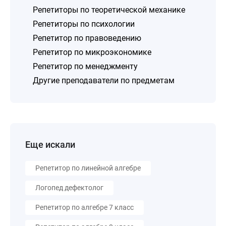
Репетиторы по теоретической механике
Репетиторы по психологии
Репетитор по правоведению
Репетитор по микроэкономике
Репетитор по менеджменту
Другие преподаватели по предметам
Еще искали
Репетитор по линейной алгебре
Логопед дефектолог
Репетитор по алгебре 7 класс