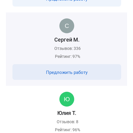
Сергей М.
Отзывов: 336
Рейтинг: 97%
Предложить работу
Юлия Т.
Отзывов: 8
Рейтинг: 96%