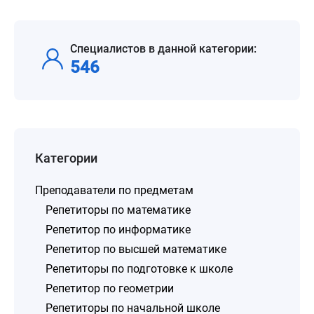
Специалистов в данной категории:
546
Категории
Преподаватели по предметам
Репетиторы по математике
Репетитор по информатике
Репетитор по высшей математике
Репетиторы по подготовке к школе
Репетитор по геометрии
Репетиторы по начальной школе