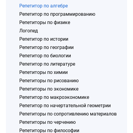
Репетитор по алгебре
Репетитор по программированию
Репетиторы по физике
Логопед
Репетитор по истории
Репетитор по географии
Репетитор по биологии
Репетитор по литературе
Репетиторы по химии
Репетиторы по рисованию
Репетиторы по экономике
Репетитор по макроэкономике
Репетитор по начертательной геометрии
Репетиторы по сопротивлению материалов
Репетиторы по черчению
Репетиторы по философии