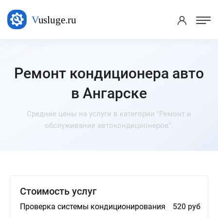
Ремонт кондиционера авто
в Ангарске
Средние цены на услуги в категории "Ремонт и
обслуживание автокондиционеров".
Стоимость услуг
Проверка системы кондиционирования
520 руб