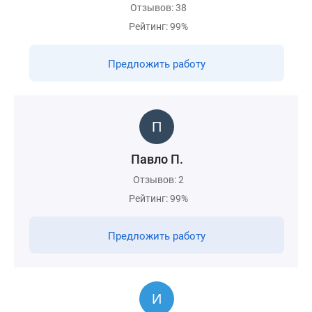
Отзывов: 38
Рейтинг: 99%
Предложить работу
Павло П.
Отзывов: 2
Рейтинг: 99%
Предложить работу