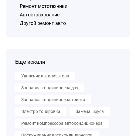
Ремонт мототехники
Автострахование
Другой ремонт авто
Еще искали
Удаление катализатора
Заправка кондиционера дэу
Заправка кондиционера тойота
Электро тонировка
Замена шруса
Ремонт компрессора автокондиционера
Обслуживание автокондиционеров