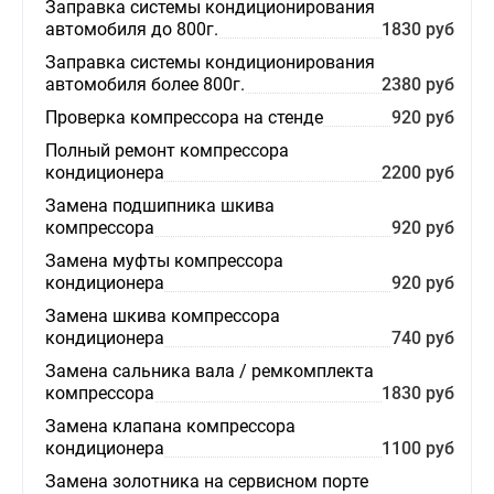
Заправка системы кондиционирования
автомобиля до 800г.
1830 руб
Заправка системы кондиционирования
автомобиля более 800г.
2380 руб
Проверка компрессора на стенде
920 руб
Полный ремонт компрессора
кондиционера
2200 руб
Замена подшипника шкива
компрессора
920 руб
Замена муфты компрессора
кондиционера
920 руб
Замена шкива компрессора
кондиционера
740 руб
Замена сальника вала / ремкомплекта
компрессора
1830 руб
Замена клапана компрессора
кондиционера
1100 руб
Замена золотника на сервисном порте