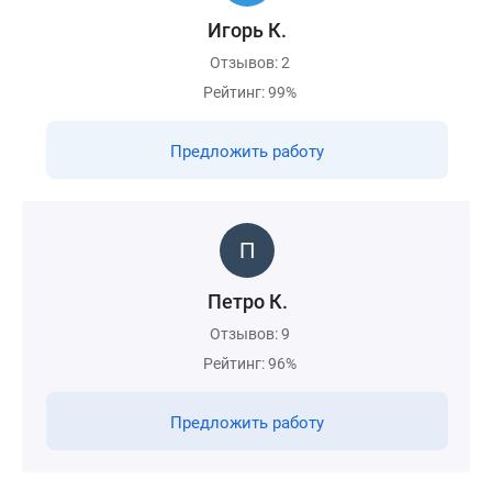
Игорь К.
Отзывов: 2
Рейтинг: 99%
Предложить работу
Петро К.
Отзывов: 9
Рейтинг: 96%
Предложить работу