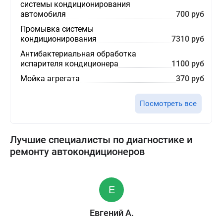
системы кондиционирования
автомобиля
700 руб
Промывка системы
кондиционирования
7310 руб
Антибактериальная обработка
испарителя кондиционера
1100 руб
Мойка агрегата
370 руб
Посмотреть все
Лучшие специалисты по диагностике и
ремонту автокондиционеров
Евгений А.