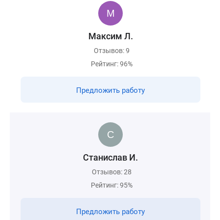
Максим Л.
Отзывов: 9
Рейтинг: 96%
Предложить работу
Станислав И.
Отзывов: 28
Рейтинг: 95%
Предложить работу