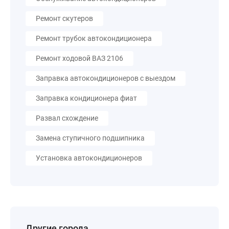
Ремонт скутеров
Ремонт трубок автокондиционера
Ремонт ходовой ВАЗ 2106
Заправка автокондиционеров с выездом
Заправка кондиционера фиат
Развал схождение
Замена ступичного подшипника
Установка автокондиционеров
Другие города