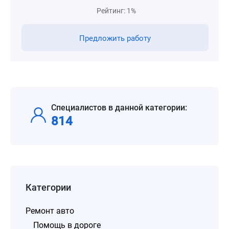
Рейтинг: 1%
Предложить работу
Специалистов в данной категории:
814
Категории
Ремонт авто
Помощь в дороге