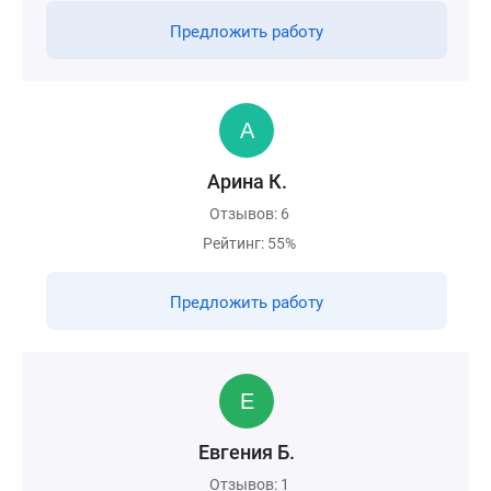
Предложить работу
Арина К.
Отзывов: 6
Рейтинг: 55%
Предложить работу
Евгения Б.
Отзывов: 1