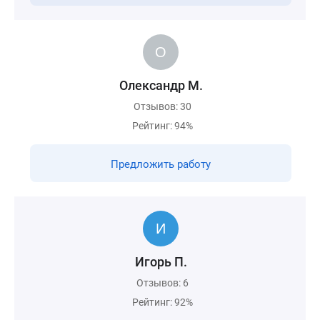
Олександр М.
Отзывов: 30
Рейтинг: 94%
Предложить работу
Игорь П.
Отзывов: 6
Рейтинг: 92%