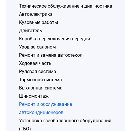
Техническое обслуживание и диагностика
Автоэлектрика
Кузовные работы
Двигатель
Коробка переключения передач
Уход за салоном
Ремонт и замена автостекол
Ходовая часть
Рулевая система
Тормозная система
Выхлопная система
Шиномонтаж
Ремонт и обслуживание
автокондиционеров
Установка газобаллонного оборудования
(ГБО)