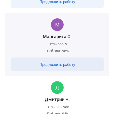
Предложить работу
Маргарита С.
Отзывов: 9
Рейтинг: 96%
Предложить работу
Дмитрий Ч.
Отзывов: 988
Рейтинг: 94%