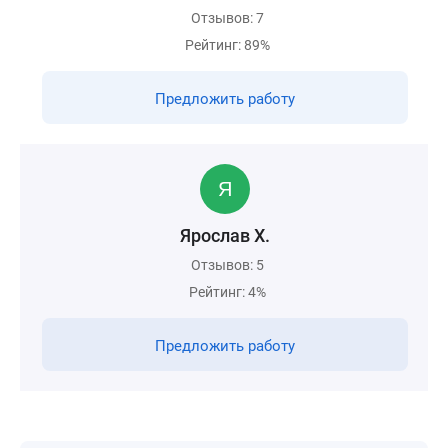
Отзывов: 7
Рейтинг: 89%
Предложить работу
Ярослав Х.
Отзывов: 5
Рейтинг: 4%
Предложить работу