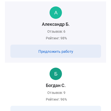
Александр Б.
Отзывов: 6
Рейтинг: 98%
Предложить работу
Богдан С.
Отзывов: 9
Рейтинг: 96%