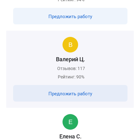
Предложить работу
Валерий Ц.
Отзывов: 117
Рейтинг: 90%
Предложить работу
Елена С.