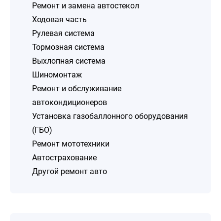
Ремонт и замена автостекол
Ходовая часть
Рулевая система
Тормозная система
Выхлопная система
Шиномонтаж
Ремонт и обслуживание
автокондиционеров
Установка газобаллонного оборудования
(ГБО)
Ремонт мототехники
Автострахование
Другой ремонт авто