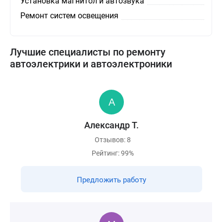
Установка магнитол и автозвука
Ремонт систем освещения
Лучшие специалисты по ремонту
автоэлектрики и автоэлектроники
Александр Т.
Отзывов: 8
Рейтинг: 99%
Предложить работу