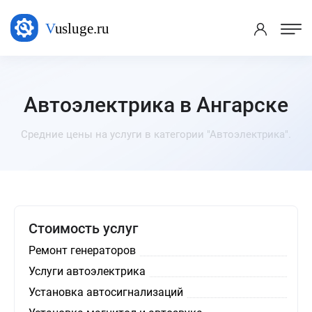
Автоэлектрика в Ангарске
Средние цены на услуги в категории "Автоэлектрика".
Стоимость услуг
Ремонт генераторов
Услуги автоэлектрика
Установка автосигнализаций