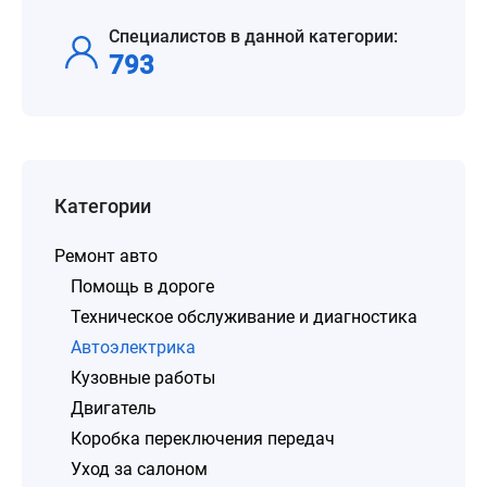
Специалистов в данной категории:
793
Категории
Ремонт авто
Помощь в дороге
Техническое обслуживание и диагностика
Автоэлектрика
Кузовные работы
Двигатель
Коробка переключения передач
Уход за салоном