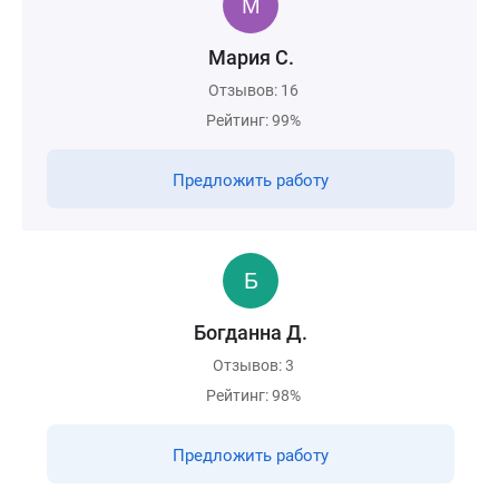
Мария С.
Отзывов: 16
Рейтинг: 99%
Предложить работу
Богданна Д.
Отзывов: 3
Рейтинг: 98%
Предложить работу