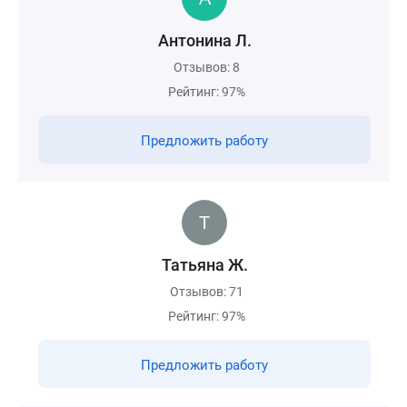
Антонина Л.
Отзывов: 8
Рейтинг: 97%
Предложить работу
Татьяна Ж.
Отзывов: 71
Рейтинг: 97%
Предложить работу