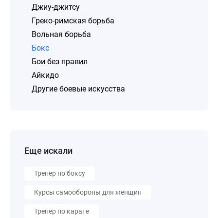
Джиу-джитсу
Греко-римская борьба
Вольная борьба
Бокс
Бои без правил
Айкидо
Другие боевые искусства
Еще искали
Тренер по боксу
Курсы самообороны для женщин
Тренер по карате