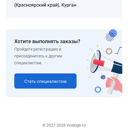
(Красноярский край)
,
Курган
Хотите выполнять заказы?
Пройдите регистрацию и
присоеденитесь к другим
специалистам.
Стать специалистом
© 2021-2026 Vusluge.ru