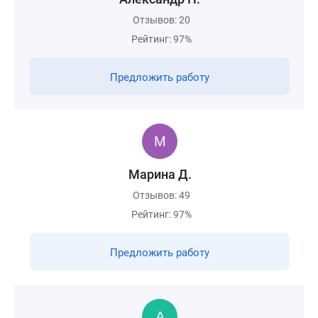
Отзывов: 20
Рейтинг: 97%
Предложить работу
Марина Д.
Отзывов: 49
Рейтинг: 97%
Предложить работу