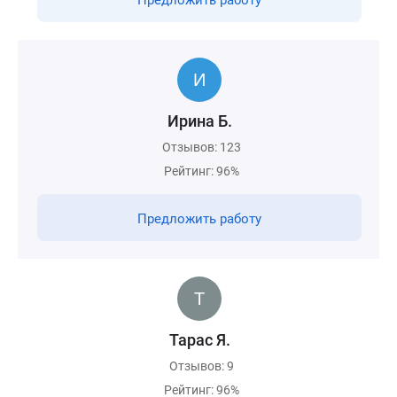
Предложить работу
Ирина Б.
Отзывов: 123
Рейтинг: 96%
Предложить работу
Тарас Я.
Отзывов: 9
Рейтинг: 96%