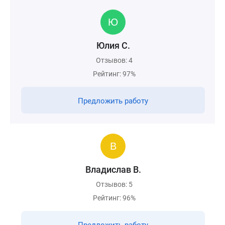
Юлия С.
Отзывов: 4
Рейтинг: 97%
Предложить работу
Владислав В.
Отзывов: 5
Рейтинг: 96%