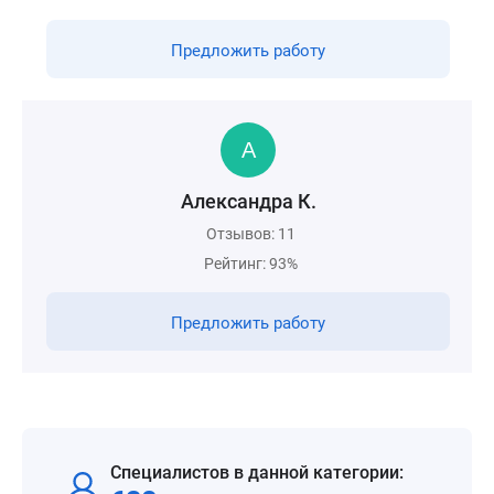
Предложить работу
Александра К.
Отзывов: 11
Рейтинг: 93%
Предложить работу
Специалистов в данной категории: