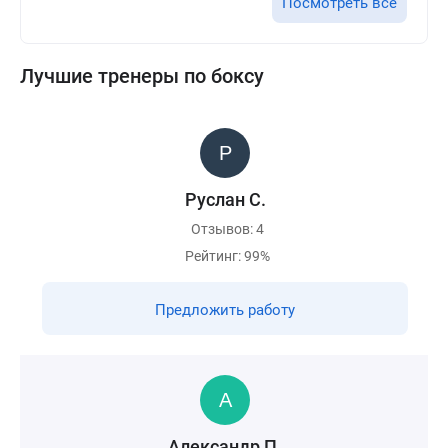
Посмотреть все
Лучшие тренеры по боксу
Руслан С.
Отзывов: 4
Рейтинг: 99%
Предложить работу
Александр П.