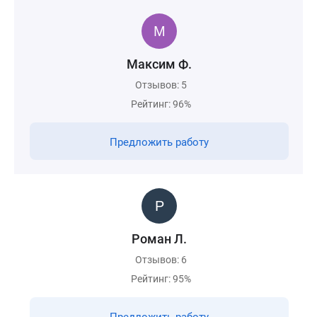
Максим Ф.
Отзывов: 5
Рейтинг: 96%
Предложить работу
Роман Л.
Отзывов: 6
Рейтинг: 95%