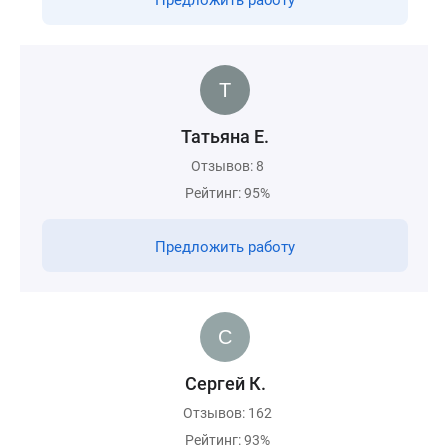
Предложить работу
Татьяна Е.
Отзывов: 8
Рейтинг: 95%
Предложить работу
Сергей К.
Отзывов: 162
Рейтинг: 93%