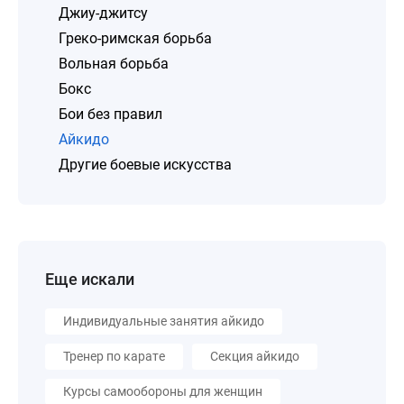
Джиу-джитсу
Греко-римская борьба
Вольная борьба
Бокс
Бои без правил
Айкидо
Другие боевые искусства
Еще искали
Индивидуальные занятия айкидо
Тренер по карате
Секция айкидо
Курсы самообороны для женщин