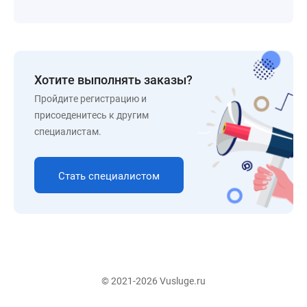
Хотите выполнять заказы?
Пройдите регистрацию и
присоеденитесь к другим
специалистам.
Стать специалистом
© 2021-2026 Vusluge.ru