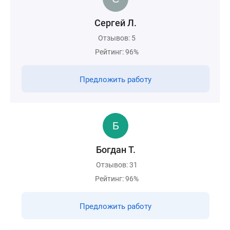
Сергей Л.
Отзывов: 5
Рейтинг: 96%
Предложить работу
Богдан Т.
Отзывов: 31
Рейтинг: 96%
Предложить работу