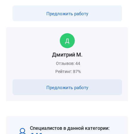
Предложить работу
Дмитрий М.
Отзывов: 44
Рейтинг: 87%
Предложить работу
Специалистов в данной категории: