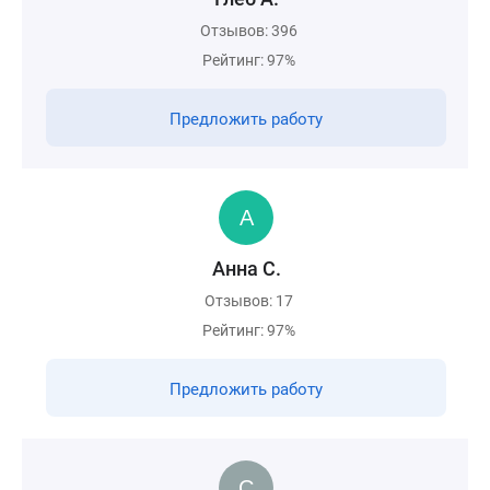
Отзывов: 396
Рейтинг: 97%
Предложить работу
Анна С.
Отзывов: 17
Рейтинг: 97%
Предложить работу