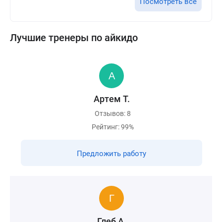
Посмотреть все
Лучшие тренеры по айкидо
Артем Т.
Отзывов: 8
Рейтинг: 99%
Предложить работу
Глеб А.