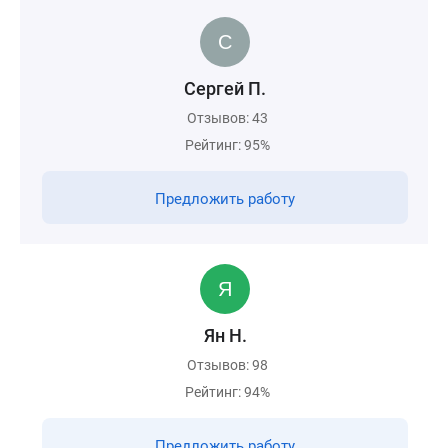
Сергей П.
Отзывов: 43
Рейтинг: 95%
Предложить работу
Ян Н.
Отзывов: 98
Рейтинг: 94%
Предложить работу