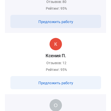
Отзывов: 80
Рейтинг: 95%
Предложить работу
Ксения П.
Отзывов: 12
Рейтинг: 95%
Предложить работу