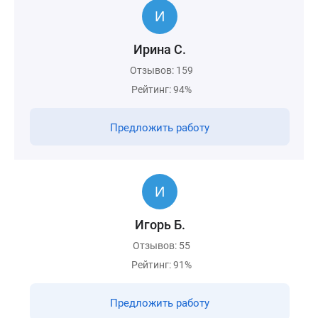
Ирина С.
Отзывов: 159
Рейтинг: 94%
Предложить работу
Игорь Б.
Отзывов: 55
Рейтинг: 91%
Предложить работу