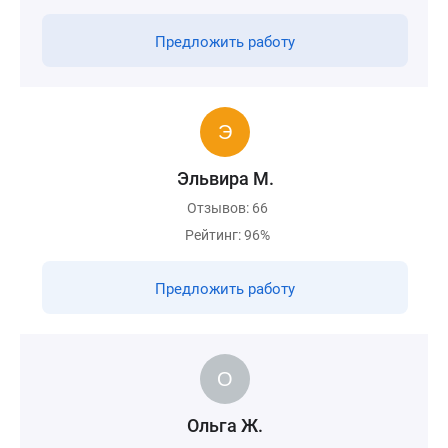
Предложить работу
Эльвира М.
Отзывов: 66
Рейтинг: 96%
Предложить работу
Ольга Ж.