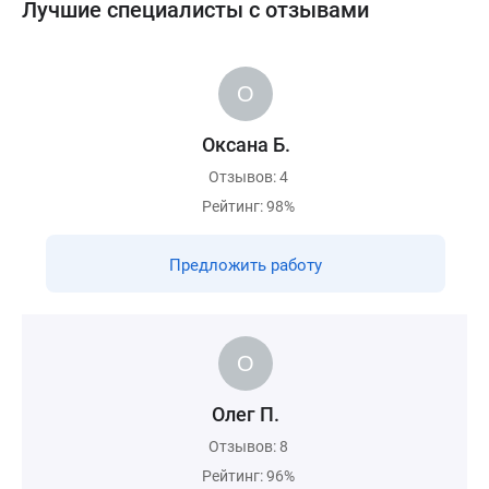
Лучшие специалисты с отзывами
Оксана Б.
Отзывов: 4
Рейтинг: 98%
Предложить работу
Олег П.
Отзывов: 8
Рейтинг: 96%