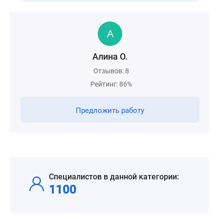
Алина О.
Отзывов: 8
Рейтинг: 86%
Предложить работу
Специалистов в данной категории:
1100