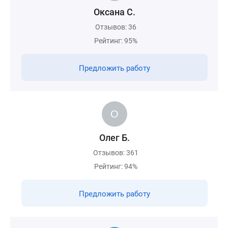
Оксана С.
Отзывов: 36
Рейтинг: 95%
Предложить работу
Олег Б.
Отзывов: 361
Рейтинг: 94%
Предложить работу