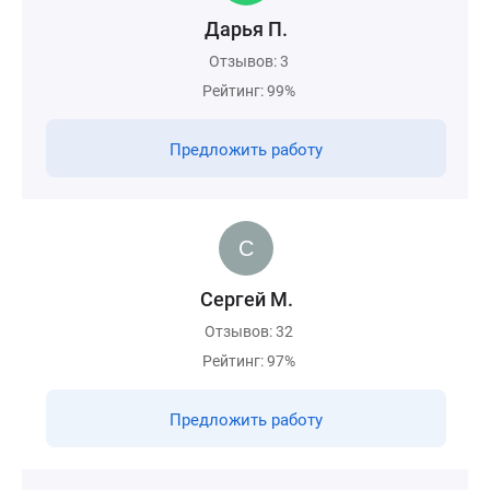
Дарья П.
Отзывов: 3
Рейтинг: 99%
Предложить работу
Сергей М.
Отзывов: 32
Рейтинг: 97%
Предложить работу