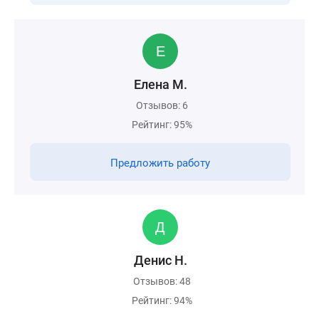
Елена М.
Отзывов: 6
Рейтинг: 95%
Предложить работу
Денис Н.
Отзывов: 48
Рейтинг: 94%