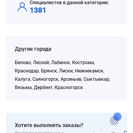
Специалистов в данной категории:
1381
Другие города
Белово
,
Лесной
,
Лабинск
,
Кострома
,
Краснодар
,
Брянск
,
Лиски
,
Нижнекамск
,
Калуга
,
Саяногорск
,
Арсеньев
,
Сыктывкар
,
Вязьма
,
Дербент
,
Красногорск
Хотите выполнять заказы?