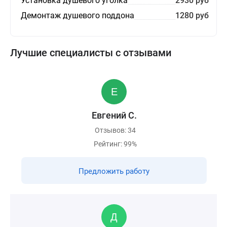
Установка душевого уголка
2930 руб
Демонтаж душевого поддона
1280 руб
Лучшие специалисты с отзывами
Евгений С.
Отзывов: 34
Рейтинг: 99%
Предложить работу