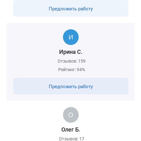
Предложить работу
Ирина С.
Отзывов: 159
Рейтинг: 94%
Предложить работу
Олег Б.
Отзывов: 17