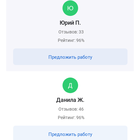
Юрий П.
Отзывов: 33
Рейтинг: 96%
Предложить работу
Данила Ж.
Отзывов: 46
Рейтинг: 96%
Предложить работу