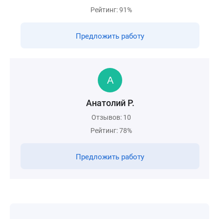
Рейтинг: 91%
Предложить работу
Анатолий Р.
Отзывов: 10
Рейтинг: 78%
Предложить работу