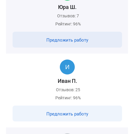
Юра Ш.
Отзывов: 7
Рейтинг: 96%
Предложить работу
Иван П.
Отзывов: 25
Рейтинг: 96%
Предложить работу