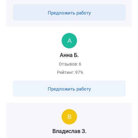
Предложить работу
Анна Б.
Отзывов: 6
Рейтинг: 97%
Предложить работу
Владислав З.