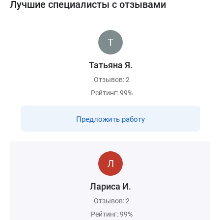
Лучшие специалисты с отзывами
Татьяна Я.
Отзывов: 2
Рейтинг: 99%
Предложить работу
Лариса И.
Отзывов: 2
Рейтинг: 99%