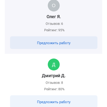
Олег Я.
Отзывов: 6
Рейтинг: 95%
Предложить работу
Дмитрий Д.
Отзывов: 8
Рейтинг: 80%
Предложить работу