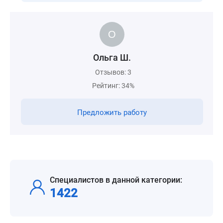
Ольга Ш.
Отзывов: 3
Рейтинг: 34%
Предложить работу
Специалистов в данной категории:
1422