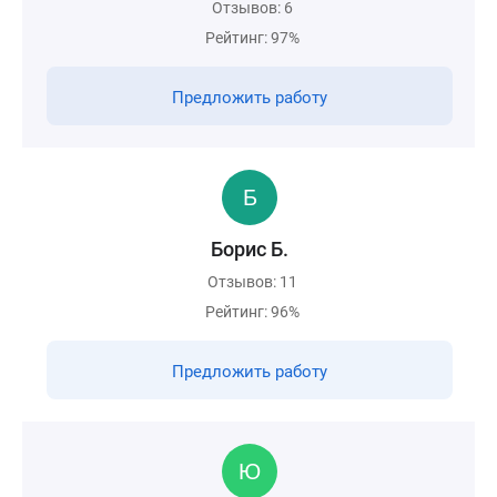
Отзывов: 6
Рейтинг: 97%
Предложить работу
Борис Б.
Отзывов: 11
Рейтинг: 96%
Предложить работу