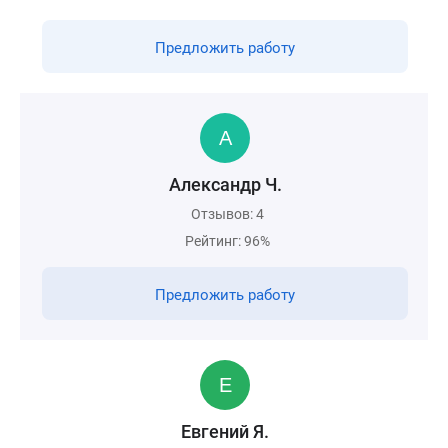
Предложить работу
Александр Ч.
Отзывов: 4
Рейтинг: 96%
Предложить работу
Евгений Я.