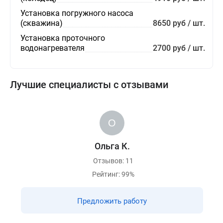
Установка погружного насоса
(скважина)
8650 руб / шт.
Установка проточного
водонагревателя
2700 руб / шт.
Лучшие специалисты с отзывами
Ольга К.
Отзывов: 11
Рейтинг: 99%
Предложить работу