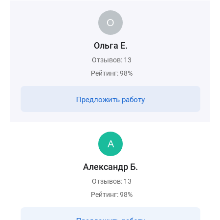
Ольга Е.
Отзывов: 13
Рейтинг: 98%
Предложить работу
Александр Б.
Отзывов: 13
Рейтинг: 98%