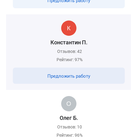
Предложить работу
Константин П.
Отзывов: 42
Рейтинг: 97%
Предложить работу
Олег Б.
Отзывов: 10
Рейтинг: 96%