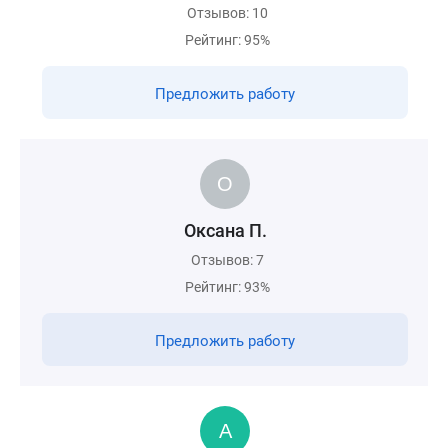
Отзывов: 10
Рейтинг: 95%
Предложить работу
Оксана П.
Отзывов: 7
Рейтинг: 93%
Предложить работу