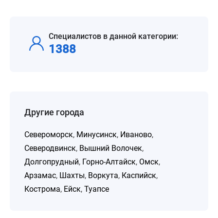
Специалистов в данной категории:
1388
Другие города
Североморск
,
Минусинск
,
Иваново
,
Северодвинск
,
Вышний Волочек
,
Долгопрудный
,
Горно-Алтайск
,
Омск
,
Арзамас
,
Шахты
,
Воркута
,
Каспийск
,
Кострома
,
Ейск
,
Туапсе