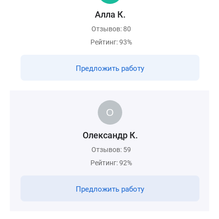
Алла К.
Отзывов: 80
Рейтинг: 93%
Предложить работу
Олександр К.
Отзывов: 59
Рейтинг: 92%
Предложить работу