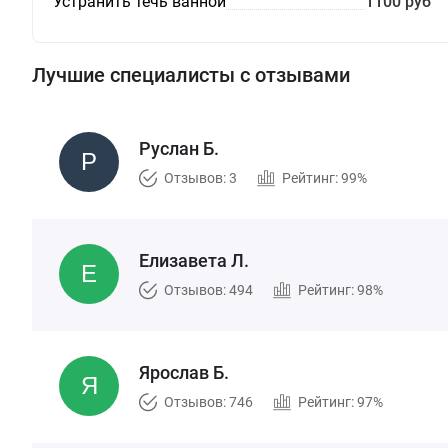
Устранить течь ванной
1100 руб
Лучшие специалисты с отзывами
Руслан Б.
Отзывов: 3
Рейтинг: 99%
Елизавета Л.
Отзывов: 494
Рейтинг: 98%
Ярослав Б.
Отзывов: 746
Рейтинг: 97%