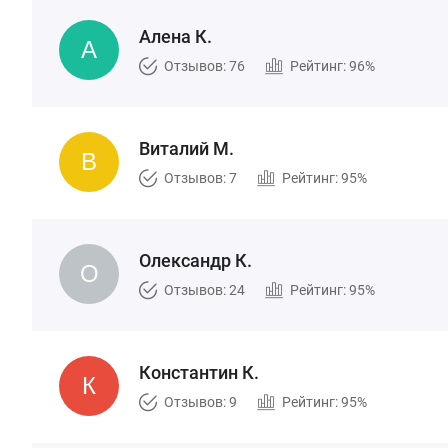
Алена К.
Отзывов: 76
Рейтинг: 96%
Виталий М.
Отзывов: 7
Рейтинг: 95%
Олександр К.
Отзывов: 24
Рейтинг: 95%
Константин К.
Отзывов: 9
Рейтинг: 95%