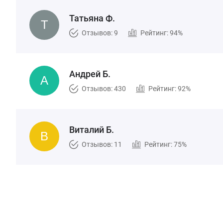
Татьяна Ф.
Отзывов: 9
Рейтинг: 94%
Андрей Б.
Отзывов: 430
Рейтинг: 92%
Виталий Б.
Отзывов: 11
Рейтинг: 75%