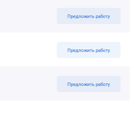
Предложить работу
Предложить работу
Предложить работу