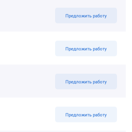
Предложить работу
Предложить работу
Предложить работу
Предложить работу