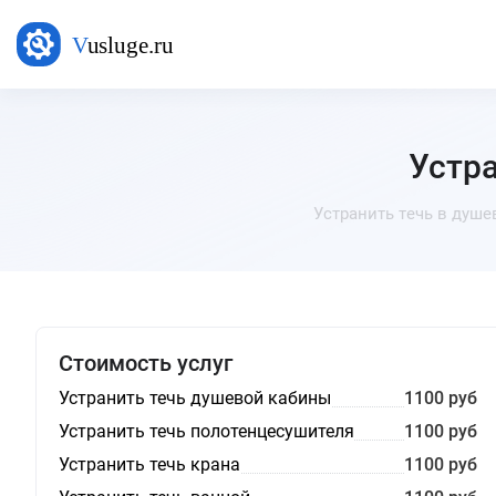
Устра
Устранить течь в душе
Стоимость услуг
Устранить течь душевой кабины
1100 руб
Устранить течь полотенцесушителя
1100 руб
Устранить течь крана
1100 руб