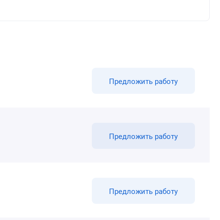
Предложить работу
Предложить работу
Предложить работу