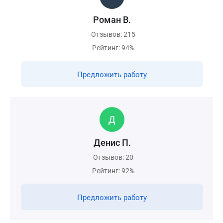
Роман В.
Отзывов: 215
Рейтинг: 94%
Предложить работу
Денис П.
Отзывов: 20
Рейтинг: 92%
Предложить работу