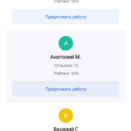
Рейтинг: 96%
Предложить работу
Анатолий М.
Отзывов: 12
Рейтинг: 95%
Предложить работу
Василий Г.