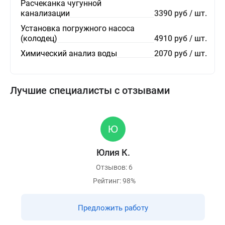
Расчеканка чугунной
канализации
3390 руб / шт.
Установка погружного насоса
(колодец)
4910 руб / шт.
Химический анализ воды
2070 руб / шт.
Лучшие специалисты с отзывами
Юлия К.
Отзывов: 6
Рейтинг: 98%
Предложить работу