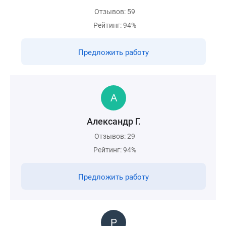
Отзывов: 59
Рейтинг: 94%
Предложить работу
Александр Г.
Отзывов: 29
Рейтинг: 94%
Предложить работу