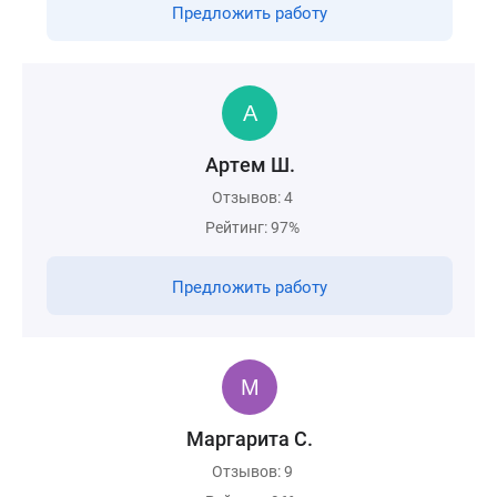
Предложить работу
Артем Ш.
Отзывов: 4
Рейтинг: 97%
Предложить работу
Маргарита С.
Отзывов: 9