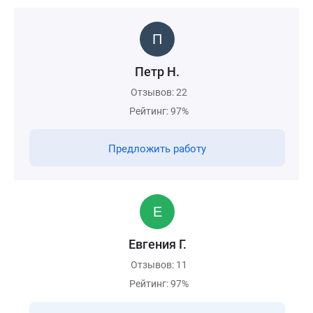
Петр Н.
Отзывов: 22
Рейтинг: 97%
Предложить работу
Евгения Г.
Отзывов: 11
Рейтинг: 97%