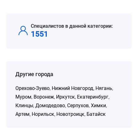
Специалистов в данной категории:
1551
Другие города
Орехово-Зуево
,
Нижний Новгород
,
Нягань
,
Муром
,
Воронеж
,
Иркутск
,
Екатеринбург
,
Клинцы
,
Домодедово
,
Серпухов
,
Химки
,
Артем
,
Норильск
,
Новотроицк
,
Батайск