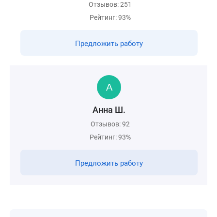
Отзывов: 251
Рейтинг: 93%
Предложить работу
Анна Ш.
Отзывов: 92
Рейтинг: 93%
Предложить работу