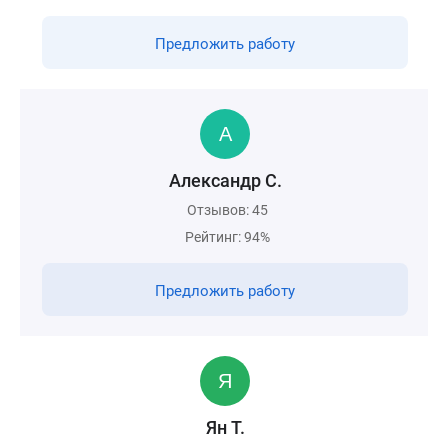
Предложить работу
Александр С.
Отзывов: 45
Рейтинг: 94%
Предложить работу
Ян Т.