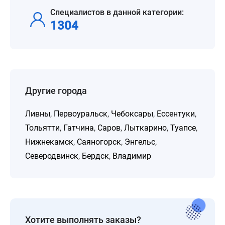
Специалистов в данной категории:
1304
Другие города
Ливны
,
Первоуральск
,
Чебоксары
,
Ессентуки
,
Тольятти
,
Гатчина
,
Саров
,
Лыткарино
,
Туапсе
,
Нижнекамск
,
Саяногорск
,
Энгельс
,
Северодвинск
,
Бердск
,
Владимир
Хотите выполнять заказы?