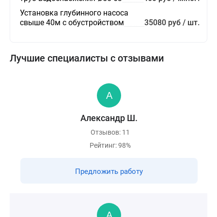
Установка глубинного насоса
свыше 40м с обустройством
35080 руб / шт.
Лучшие специалисты с отзывами
Александр Ш.
Отзывов: 11
Рейтинг: 98%
Предложить работу