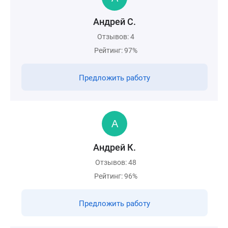
Андрей С.
Отзывов: 4
Рейтинг: 97%
Предложить работу
Андрей К.
Отзывов: 48
Рейтинг: 96%
Предложить работу