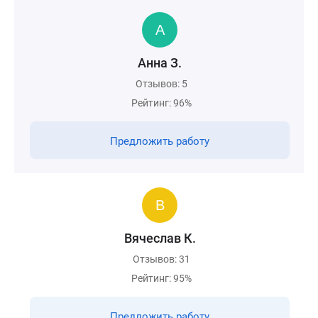
Анна З.
Отзывов: 5
Рейтинг: 96%
Предложить работу
Вячеслав К.
Отзывов: 31
Рейтинг: 95%
Предложить работу