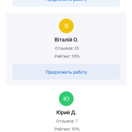
Вiталiй О.
Отзывов: 35
Рейтинг: 95%
Предложить работу
Юрий Д.
Отзывов: 7
Рейтинг: 95%