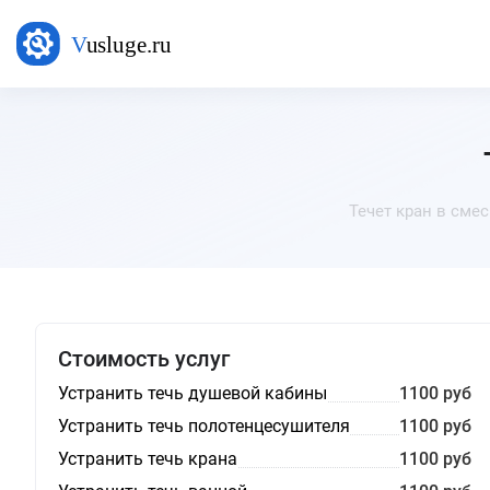
Течет кран в сме
Стоимость услуг
Устранить течь душевой кабины
1100 руб
Устранить течь полотенцесушителя
1100 руб
Устранить течь крана
1100 руб