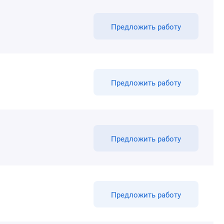
Предложить работу
Предложить работу
Предложить работу
Предложить работу