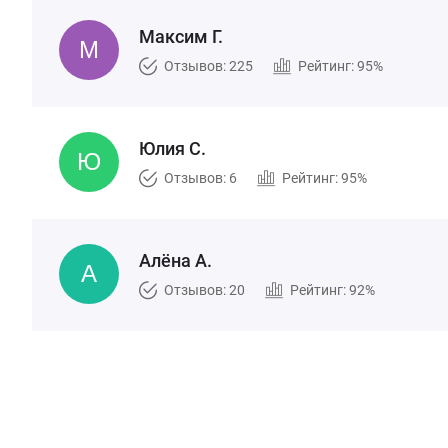
Максим Г.
Отзывов: 225
Рейтинг: 95%
Юлия С.
Отзывов: 6
Рейтинг: 95%
Алёна А.
Отзывов: 20
Рейтинг: 92%