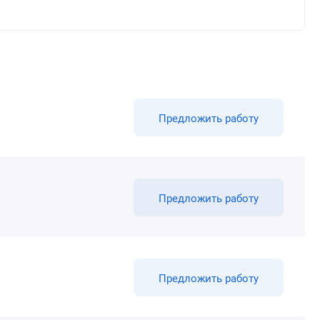
Предложить работу
Предложить работу
Предложить работу