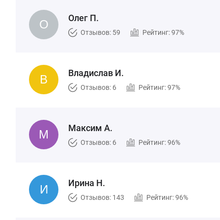
Олег П.
Отзывов: 59
Рейтинг: 97%
Владислав И.
Отзывов: 6
Рейтинг: 97%
Максим А.
Отзывов: 6
Рейтинг: 96%
Ирина Н.
Отзывов: 143
Рейтинг: 96%