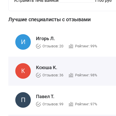
Устранить течь ванной
1100 руб
Лучшие специалисты с отзывами
Игорь Л.
Отзывов: 20
Рейтинг: 99%
Ксюша К.
Отзывов: 36
Рейтинг: 98%
Павел Т.
Отзывов: 99
Рейтинг: 97%