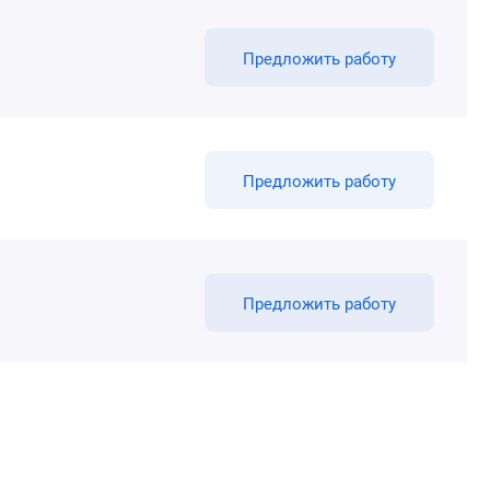
Предложить работу
Предложить работу
Предложить работу