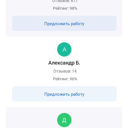
Отзывов: 617
Рейтинг: 98%
Предложить работу
Александр Б.
Отзывов: 14
Рейтинг: 96%
Предложить работу