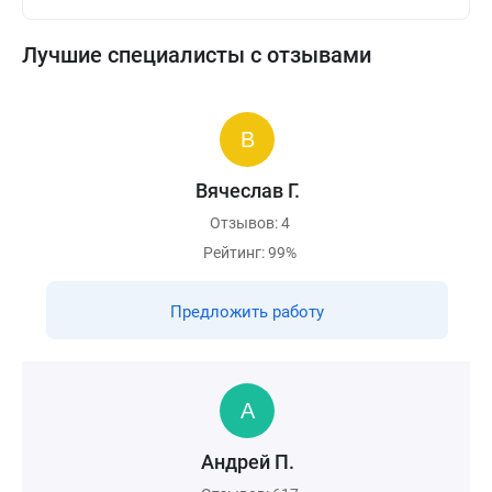
Лучшие специалисты с отзывами
Вячеслав Г.
Отзывов: 4
Рейтинг: 99%
Предложить работу
Андрей П.