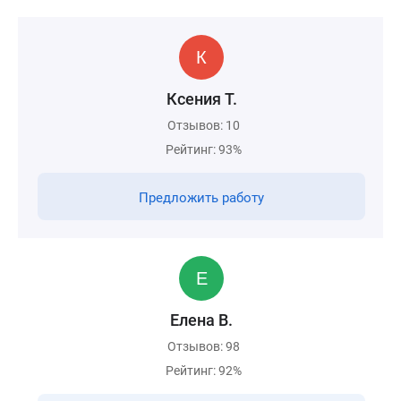
Ксения Т.
Отзывов: 10
Рейтинг: 93%
Предложить работу
Елена В.
Отзывов: 98
Рейтинг: 92%