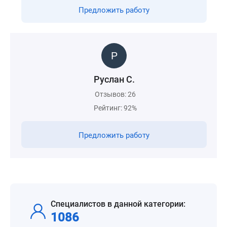
Предложить работу
Руслан С.
Отзывов: 26
Рейтинг: 92%
Предложить работу
Специалистов в данной категории:
1086