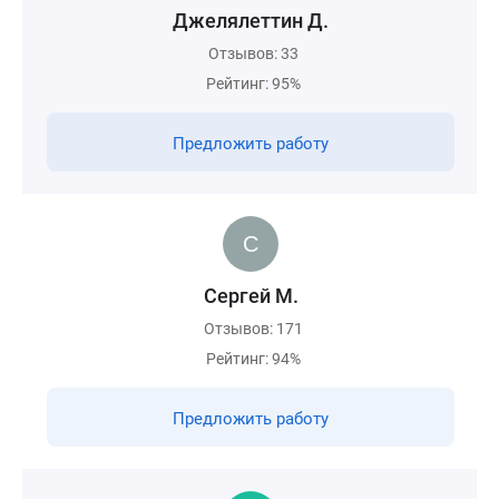
Джелялеттин Д.
Отзывов: 33
Рейтинг: 95%
Предложить работу
Сергей М.
Отзывов: 171
Рейтинг: 94%
Предложить работу