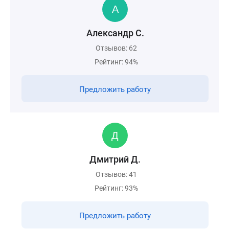
Александр С.
Отзывов: 62
Рейтинг: 94%
Предложить работу
Дмитрий Д.
Отзывов: 41
Рейтинг: 93%
Предложить работу