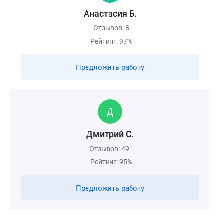
Анастасия Б.
Отзывов: 8
Рейтинг: 97%
Предложить работу
Дмитрий С.
Отзывов: 491
Рейтинг: 95%
Предложить работу