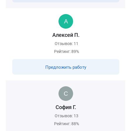
Алексей П.
Отзывов: 11
Рейтинг: 89%
Предложить работу
София Г.
Отзывов: 13
Рейтинг: 88%