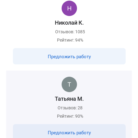
Николай К.
Отзывов: 1085
Рейтинг: 94%
Предложить работу
Татьяна М.
Отзывов: 28
Рейтинг: 90%
Предложить работу