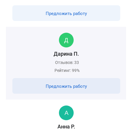
Предложить работу
Дарина П.
Отзывов: 33
Рейтинг: 99%
Предложить работу
Анна Р.