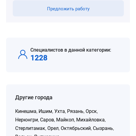
Предложить работу
Специалистов в данной категории:
1228
Другие города
Кинешма
,
Ишим
,
Ухта
,
Рязань
,
Орск
,
Нерюнгри
,
Саров
,
Майкоп
,
Михайловка
,
Стерлитамак
,
Орел
,
Октябрьский
,
Сызрань
,