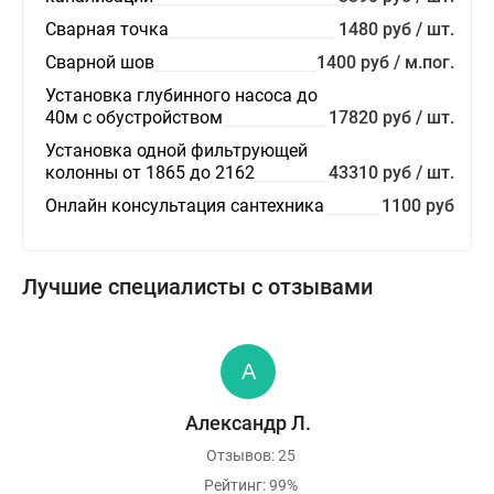
Сварная точка
1480 руб / шт.
Сварной шов
1400 руб / м.пог.
Установка глубинного насоса до
40м с обустройством
17820 руб / шт.
Установка одной фильтрующей
колонны от 1865 до 2162
43310 руб / шт.
Онлайн консультация сантехника
1100 руб
Лучшие специалисты с отзывами
Александр Л.
Отзывов: 25
Рейтинг: 99%