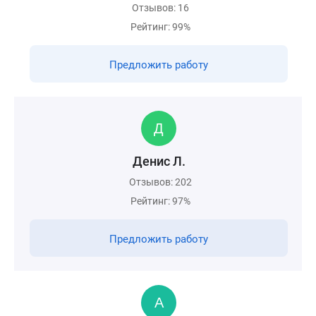
Отзывов: 16
Рейтинг: 99%
Предложить работу
Денис Л.
Отзывов: 202
Рейтинг: 97%
Предложить работу