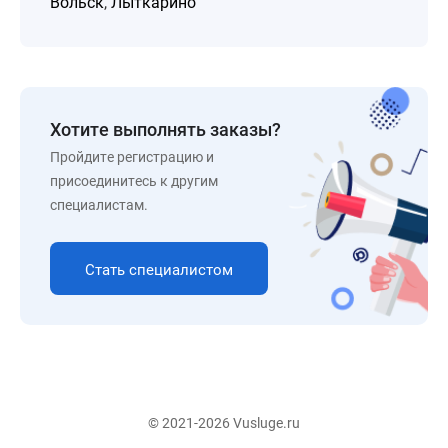
Вольск
,
Лыткарино
Хотите выполнять заказы?
Пройдите регистрацию и
присоединитесь к другим
специалистам.
Стать специалистом
© 2021-2026 Vusluge.ru