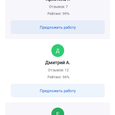
Отзывов: 7
Рейтинг: 99%
Предложить работу
Дмитрий А.
Отзывов: 12
Рейтинг: 96%
Предложить работу