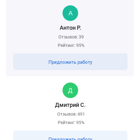
Антон Р.
Отзывов: 39
Рейтинг: 95%
Предложить работу
Дмитрий С.
Отзывов: 491
Рейтинг: 95%
Предложить работу