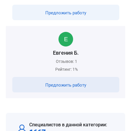
Предложить работу
Евгения Б.
Отзывов: 1
Рейтинг: 1%
Предложить работу
Специалистов в данной категории: