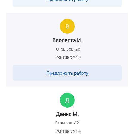
Виолетта И.
Отзывов: 26
Рейтинг: 94%
Предложить работу
Денис М.
Отзывов: 421
Рейтинг: 91%