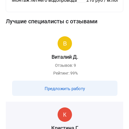
Монтаж летнего водопровода
210 руб / м.пог
Лучшие специалисты с отзывами
Виталий Д.
Отзывов: 9
Рейтинг: 99%
Предложить работу
Кристина Г.