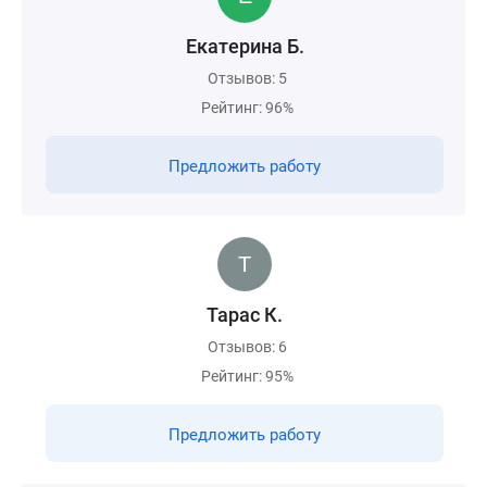
Екатерина Б.
Отзывов: 5
Рейтинг: 96%
Предложить работу
Тарас К.
Отзывов: 6
Рейтинг: 95%
Предложить работу