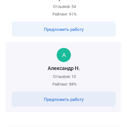
Отзывов: 54
Рейтинг: 91%
Предложить работу
Александр Н.
Отзывов: 10
Рейтинг: 88%
Предложить работу