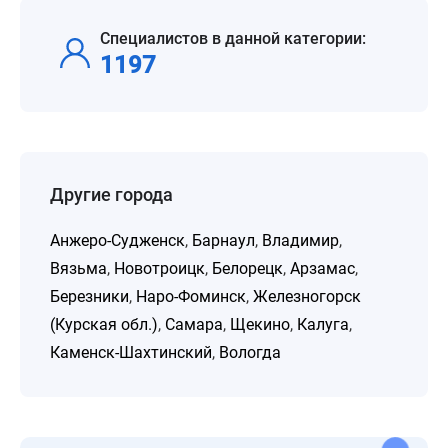
Специалистов в данной категории:
1197
Другие города
Анжеро-Судженск
,
Барнаул
,
Владимир
,
Вязьма
,
Новотроицк
,
Белорецк
,
Арзамас
,
Березники
,
Наро-Фоминск
,
Железногорск
(Курская обл.)
,
Самара
,
Щекино
,
Калуга
,
Каменск-Шахтинский
,
Вологда