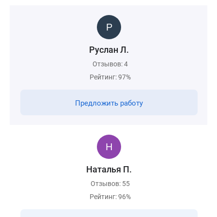
Руслан Л.
Отзывов: 4
Рейтинг: 97%
Предложить работу
Наталья П.
Отзывов: 55
Рейтинг: 96%