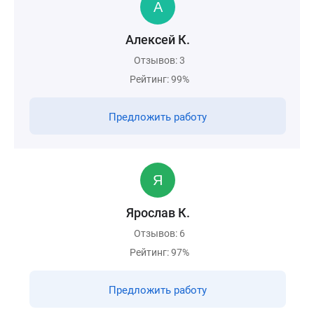
Алексей К.
Отзывов: 3
Рейтинг: 99%
Предложить работу
Ярослав К.
Отзывов: 6
Рейтинг: 97%
Предложить работу