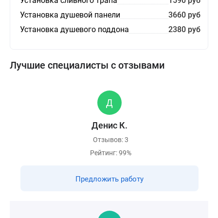
Установка сливного трапа
1590 руб
Установка душевой панели
3660 руб
Установка душевого поддона
2380 руб
Лучшие специалисты с отзывами
Денис К.
Отзывов: 3
Рейтинг: 99%
Предложить работу