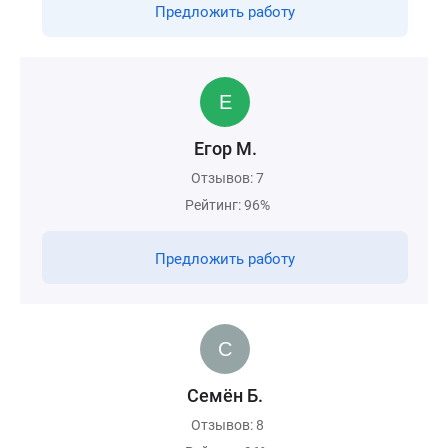
Предложить работу
Егор М.
Отзывов: 7
Рейтинг: 96%
Предложить работу
Семён Б.
Отзывов: 8