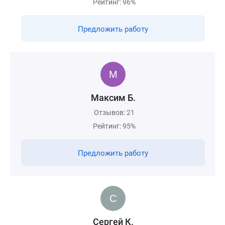
Рейтинг: 96%
Предложить работу
Максим Б.
Отзывов: 21
Рейтинг: 95%
Предложить работу
Сергей К.