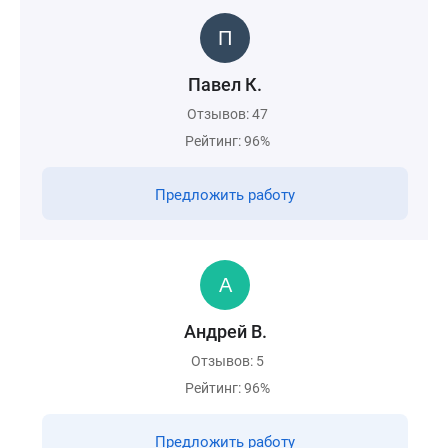
Павел К.
Отзывов: 47
Рейтинг: 96%
Предложить работу
Андрей В.
Отзывов: 5
Рейтинг: 96%
Предложить работу