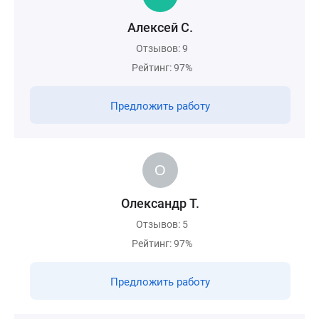
Алексей С.
Отзывов: 9
Рейтинг: 97%
Предложить работу
Олександр Т.
Отзывов: 5
Рейтинг: 97%
Предложить работу