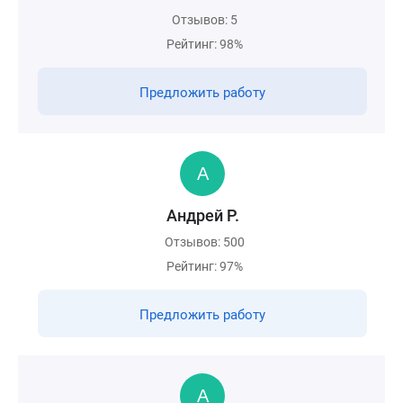
Отзывов: 5
Рейтинг: 98%
Предложить работу
Андрей Р.
Отзывов: 500
Рейтинг: 97%
Предложить работу