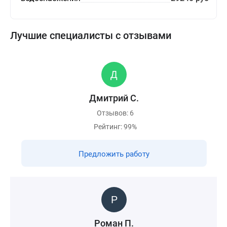
Лучшие специалисты с отзывами
Дмитрий С.
Отзывов: 6
Рейтинг: 99%
Предложить работу
Роман П.