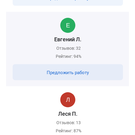
Евгений Л.
Отзывов: 32
Рейтинг: 94%
Предложить работу
Леся П.
Отзывов: 13
Рейтинг: 87%