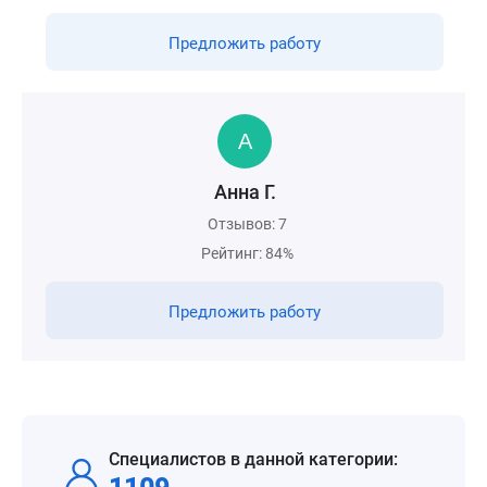
Предложить работу
Анна Г.
Отзывов: 7
Рейтинг: 84%
Предложить работу
Специалистов в данной категории: