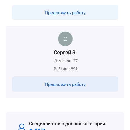
Предложить работу
Сергей З.
Отзывов: 37
Рейтинг: 89%
Предложить работу
Специалистов в данной категории: