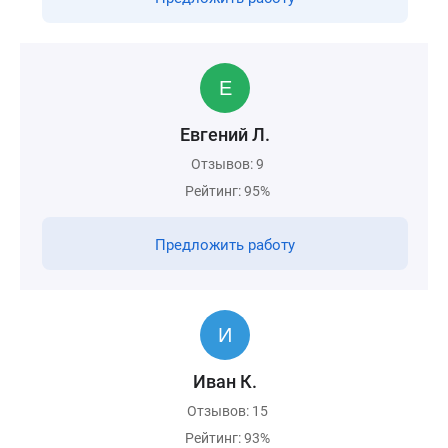
Евгений Л.
Отзывов: 9
Рейтинг: 95%
Предложить работу
Иван К.
Отзывов: 15
Рейтинг: 93%