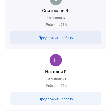
Святослав В.
Отзывов: 4
Рейтинг: 98%
Предложить работу
Наталья Г.
Отзывов: 21
Рейтинг: 97%
Предложить работу