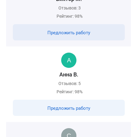
Отзывов: 3
Рейтинг: 98%
Предложить работу
Анна В.
Отзывов: 5
Рейтинг: 98%
Предложить работу