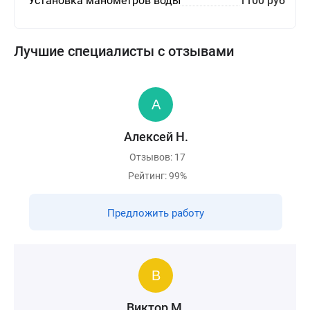
Установка манометров воды
1100 руб
Лучшие специалисты с отзывами
Алексей Н.
Отзывов: 17
Рейтинг: 99%
Предложить работу
Виктор М.