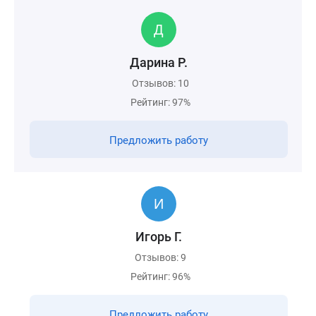
Дарина Р.
Отзывов: 10
Рейтинг: 97%
Предложить работу
Игорь Г.
Отзывов: 9
Рейтинг: 96%
Предложить работу