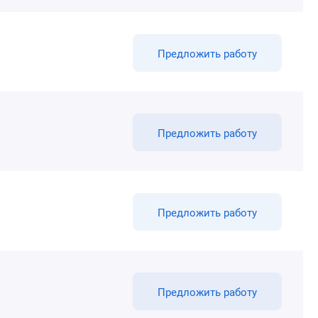
Предложить работу
Предложить работу
Предложить работу
Предложить работу