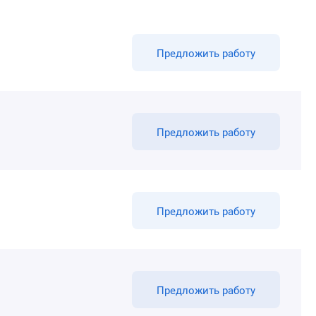
Предложить работу
Предложить работу
Предложить работу
Предложить работу