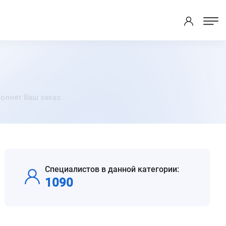
полнят Ваш заказ.
Специалистов в данной категории:
1090