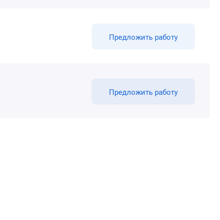
Предложить работу
Предложить работу