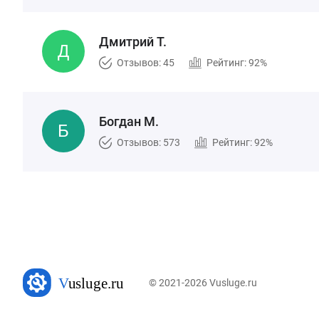
Дмитрий Т.
Отзывов: 45
Рейтинг: 92%
Богдан М.
Отзывов: 573
Рейтинг: 92%
© 2021-2026 Vusluge.ru