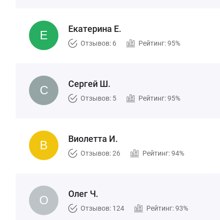
Екатерина Е.
Отзывов: 6
Рейтинг: 95%
Сергей Ш.
Отзывов: 5
Рейтинг: 95%
Виолетта И.
Отзывов: 26
Рейтинг: 94%
Олег Ч.
Отзывов: 124
Рейтинг: 93%