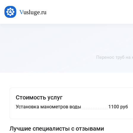
Перенос труб на 
Стоимость услуг
Установка манометров воды
1100 руб
Лучшие специалисты с отзывами