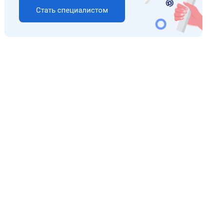
Стать специалистом