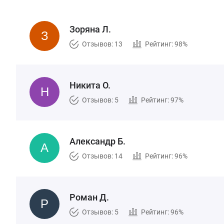
Зоряна Л.
Отзывов: 13
Рейтинг: 98%
Никита О.
Отзывов: 5
Рейтинг: 97%
Александр Б.
Отзывов: 14
Рейтинг: 96%
Роман Д.
Отзывов: 5
Рейтинг: 96%