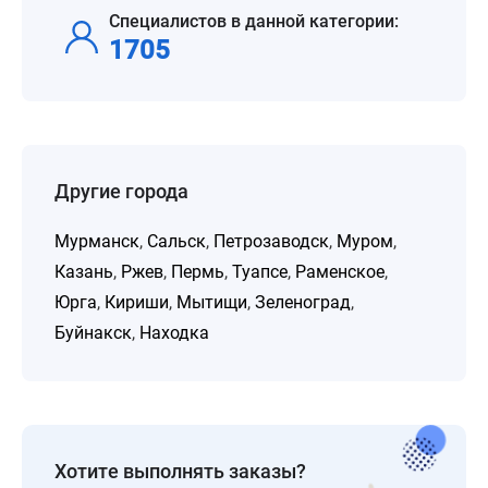
Специалистов в данной категории:
1705
Другие города
Мурманск
,
Сальск
,
Петрозаводск
,
Муром
,
Казань
,
Ржев
,
Пермь
,
Туапсе
,
Раменское
,
Юрга
,
Кириши
,
Мытищи
,
Зеленоград
,
Буйнакск
,
Находка
Хотите выполнять заказы?