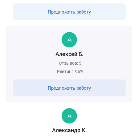
Предложить работу
Алексей Б.
Отзывов: 5
Рейтинг: 96%
Предложить работу
Александр К.