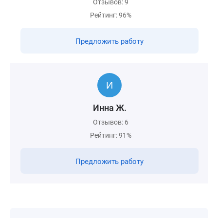
Отзывов: 9
Рейтинг: 96%
Предложить работу
Инна Ж.
Отзывов: 6
Рейтинг: 91%
Предложить работу