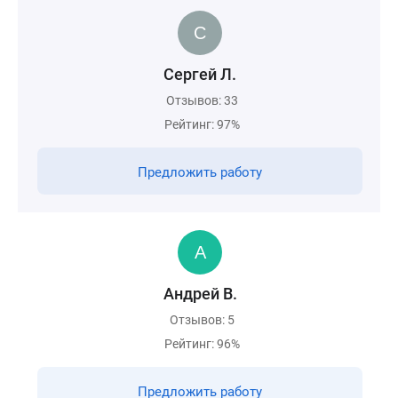
Сергей Л.
Отзывов: 33
Рейтинг: 97%
Предложить работу
Андрей В.
Отзывов: 5
Рейтинг: 96%
Предложить работу