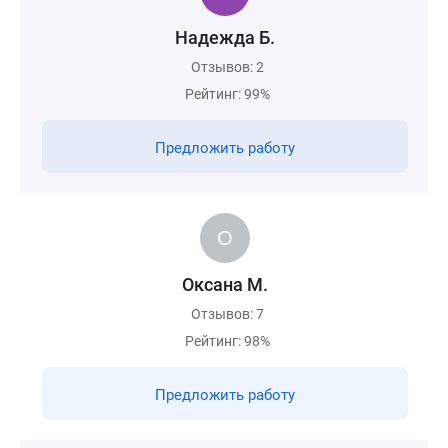
Надежда Б.
Отзывов: 2
Рейтинг: 99%
Предложить работу
Оксана М.
Отзывов: 7
Рейтинг: 98%
Предложить работу