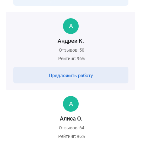
Андрей К.
Отзывов: 50
Рейтинг: 96%
Предложить работу
Алиса О.
Отзывов: 64
Рейтинг: 96%