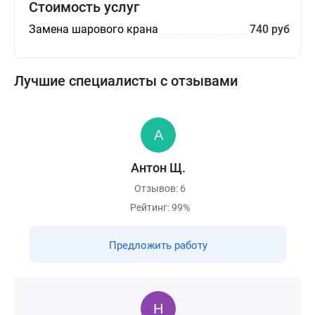
Стоимость услуг
Замена шарового крана
740 руб
Лучшие специалисты с отзывами
Антон Щ.
Отзывов: 6
Рейтинг: 99%
Предложить работу