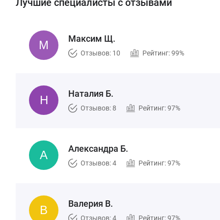
Лучшие специалисты с отзывами
Максим Щ.
Отзывов: 10
Рейтинг: 99%
Наталия Б.
Отзывов: 8
Рейтинг: 97%
Александра Б.
Отзывов: 4
Рейтинг: 97%
Валерия В.
Отзывов: 4
Рейтинг: 97%