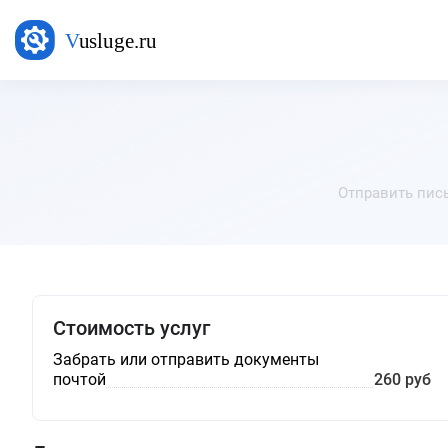
Отправить пись
Стоимость услуг
Забрать или отправить документы
почтой
260 руб