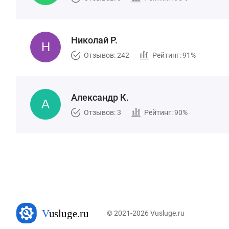
Николай Р.
Отзывов: 242
Рейтинг: 91%
Александр К.
Отзывов: 3
Рейтинг: 90%
© 2021-2026 Vusluge.ru