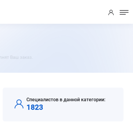
лнят Ваш заказ.
Специалистов в данной категории:
1823