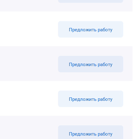
Предложить работу
Предложить работу
Предложить работу
Предложить работу