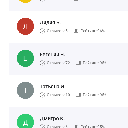
Лидия Б.
Отзывов: 5
Рейтинг: 96%
Евгений Ч.
Отзывов: 72
Рейтинг: 95%
Татьяна И.
Отзывов: 10
Рейтинг: 95%
Дмитро К.
Отзывов: 6
Рейтинг: 95%