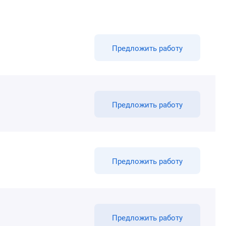
Предложить работу
Предложить работу
Предложить работу
Предложить работу