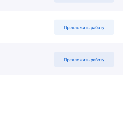
Предложить работу
Предложить работу