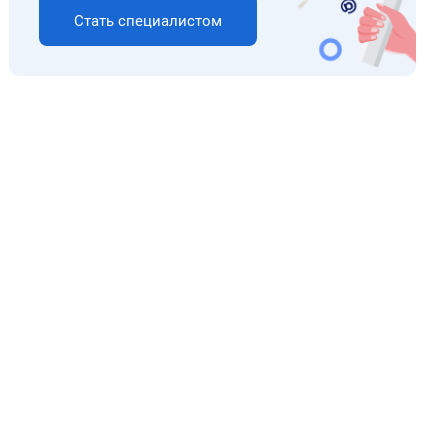
Стать специалистом