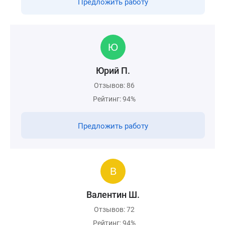
Предложить работу
Юрий П.
Отзывов: 86
Рейтинг: 94%
Предложить работу
Валентин Ш.
Отзывов: 72
Рейтинг: 94%