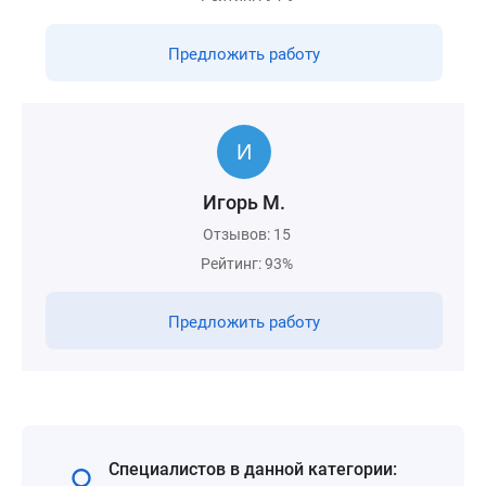
Предложить работу
Игорь М.
Отзывов: 15
Рейтинг: 93%
Предложить работу
Специалистов в данной категории: