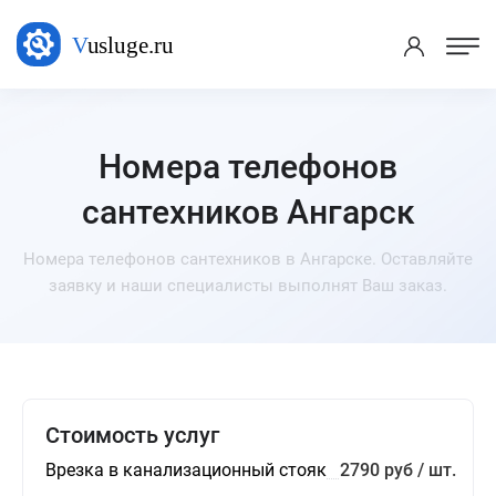
Номера телефонов
сантехников Ангарск
Номера телефонов сантехников в Ангарске. Оставляйте
заявку и наши специалисты выполнят Ваш заказ.
Стоимость услуг
Врезка в канализационный стояк
2790 руб / шт.