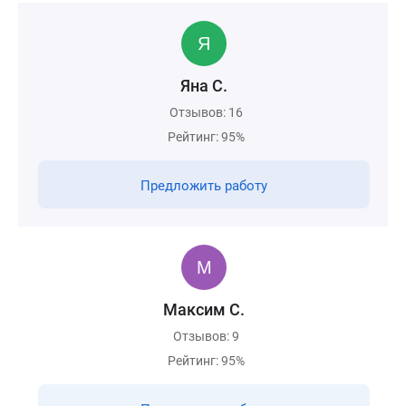
Яна С.
Отзывов: 16
Рейтинг: 95%
Предложить работу
Максим С.
Отзывов: 9
Рейтинг: 95%