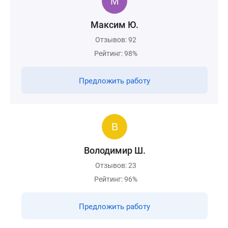
Максим Ю.
Отзывов: 92
Рейтинг: 98%
Предложить работу
Володимир Ш.
Отзывов: 23
Рейтинг: 96%
Предложить работу