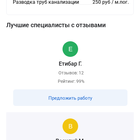
Разводка труб канализации
250 руб / м.пог.
Лучшие специалисты с отзывами
Етибар Г.
Отзывов: 12
Рейтинг: 99%
Предложить работу