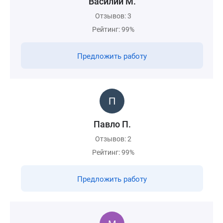
Василий М.
Отзывов: 3
Рейтинг: 99%
Предложить работу
Павло П.
Отзывов: 2
Рейтинг: 99%
Предложить работу