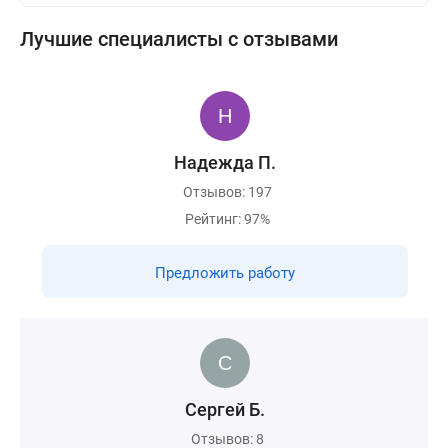
Лучшие специалисты с отзывами
Надежда П.
Отзывов: 197
Рейтинг: 97%
Предложить работу
Сергей Б.
Отзывов: 8