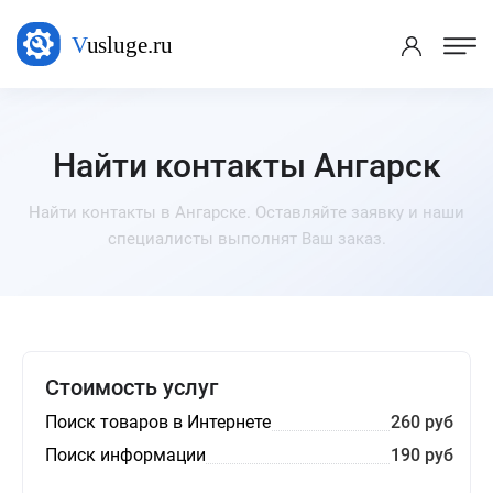
Найти контакты Ангарск
Найти контакты в Ангарске. Оставляйте заявку и наши
специалисты выполнят Ваш заказ.
Стоимость услуг
Поиск товаров в Интернете
260 руб
Поиск информации
190 руб