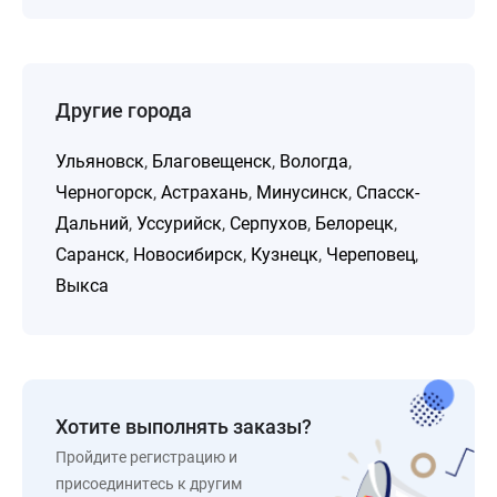
Другие города
Ульяновск
,
Благовещенск
,
Вологда
,
Черногорск
,
Астрахань
,
Минусинск
,
Спасск-
Дальний
,
Уссурийск
,
Серпухов
,
Белорецк
,
Саранск
,
Новосибирск
,
Кузнецк
,
Череповец
,
Выкса
Хотите выполнять заказы?
Пройдите регистрацию и
присоединитесь к другим