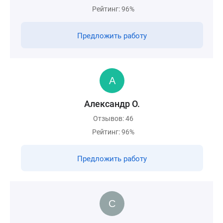
Рейтинг: 96%
Предложить работу
Александр О.
Отзывов: 46
Рейтинг: 96%
Предложить работу