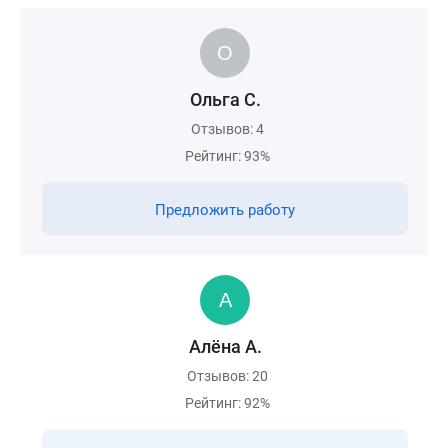
Ольга С.
Отзывов: 4
Рейтинг: 93%
Предложить работу
Алёна А.
Отзывов: 20
Рейтинг: 92%