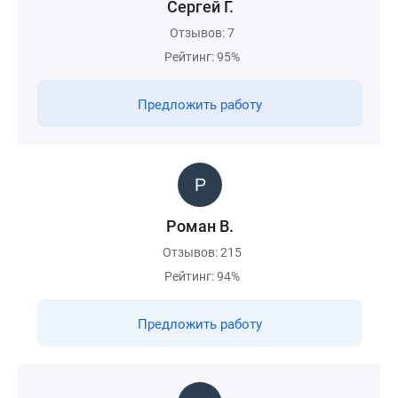
Сергей Г.
Отзывов: 7
Рейтинг: 95%
Предложить работу
Роман В.
Отзывов: 215
Рейтинг: 94%
Предложить работу