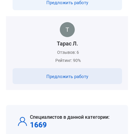
Предложить работу
Тарас Л.
Отзывов: 6
Рейтинг: 90%
Предложить работу
Специалистов в данной категории:
1669