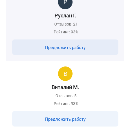
Руслан Г.
Отзывов: 21
Рейтинг: 93%
Предложить работу
Виталий М.
Отзывов: 5
Рейтинг: 93%
Предложить работу