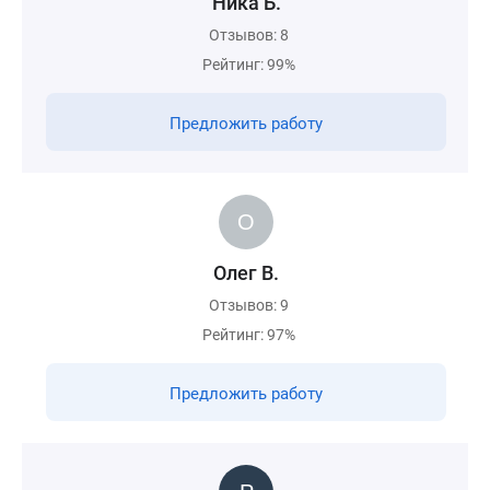
Ника Б.
Отзывов: 8
Рейтинг: 99%
Предложить работу
Олег В.
Отзывов: 9
Рейтинг: 97%
Предложить работу