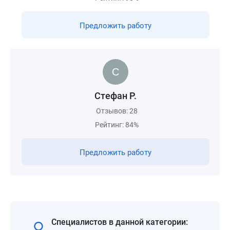
Предложить работу
Стефан Р.
Отзывов: 28
Рейтинг: 84%
Предложить работу
Специалистов в данной категории: