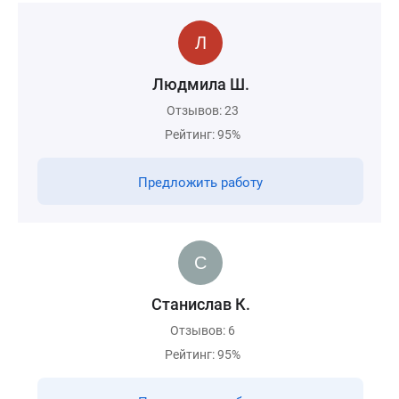
Людмила Ш.
Отзывов: 23
Рейтинг: 95%
Предложить работу
Станислав К.
Отзывов: 6
Рейтинг: 95%