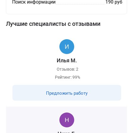
Поиск информации
190 руб
Лучшие специалисты с отзывами
Илья М.
Отзывов: 2
Рейтинг: 99%
Предложить работу