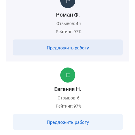
Роман Ф.
Отзывов: 45
Рейтинг: 97%
Предложить работу
Евгения Н.
Отзывов: 6
Рейтинг: 97%
Предложить работу