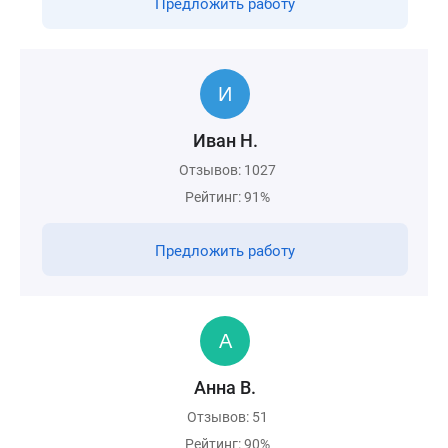
Предложить работу
Иван Н.
Отзывов: 1027
Рейтинг: 91%
Предложить работу
Анна В.
Отзывов: 51
Рейтинг: 90%