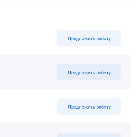
Предложить работу
Предложить работу
Предложить работу