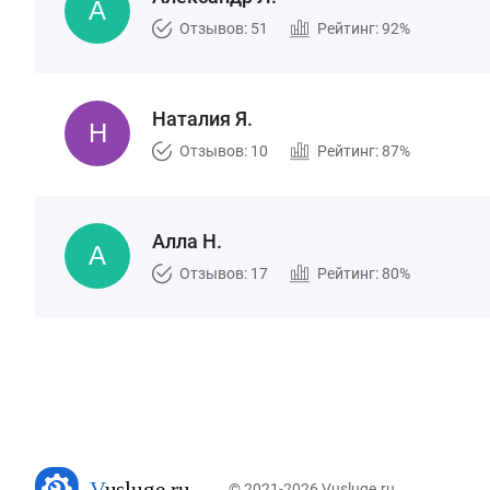
Отзывов: 51
Рейтинг: 92%
Наталия Я.
Отзывов: 10
Рейтинг: 87%
Алла Н.
Отзывов: 17
Рейтинг: 80%
© 2021-2026 Vusluge.ru