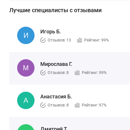
Лучшие специалисты с отзывами
Игорь Б.
Отзывов: 13
Рейтинг: 99%
Мирослава Г.
Отзывов: 8
Рейтинг: 99%
Анастасия Б.
Отзывов: 8
Рейтинг: 97%
Дмитрий Т.