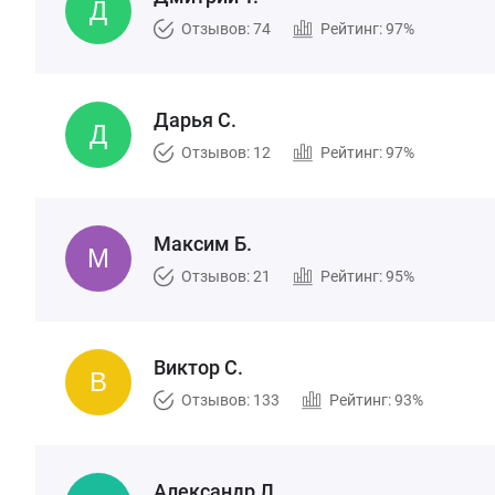
Отзывов: 74
Рейтинг: 97%
Дарья С.
Отзывов: 12
Рейтинг: 97%
Максим Б.
Отзывов: 21
Рейтинг: 95%
Виктор С.
Отзывов: 133
Рейтинг: 93%
Александр Л.