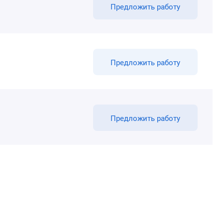
Предложить работу
Предложить работу
Предложить работу