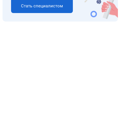
Стать специалистом