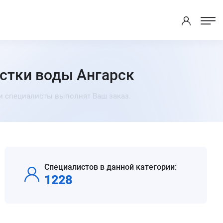
стки воды Ангарск
ши специалисты выполнят Ваш заказ.
Специалистов в данной категории:
1228