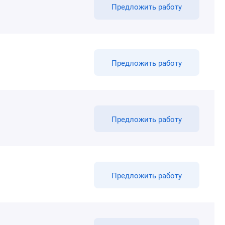
Предложить работу
Предложить работу
Предложить работу
Предложить работу