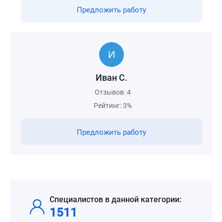
Предложить работу
Иван С.
Отзывов: 4
Рейтинг: 3%
Предложить работу
Специалистов в данной категории:
1511