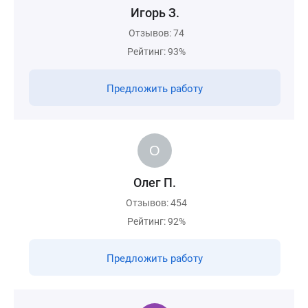
Игорь З.
Отзывов: 74
Рейтинг: 93%
Предложить работу
Олег П.
Отзывов: 454
Рейтинг: 92%
Предложить работу