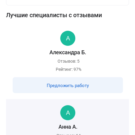
Лучшие специалисты с отзывами
Александра Б.
Отзывов: 5
Рейтинг: 97%
Предложить работу
Анна А.