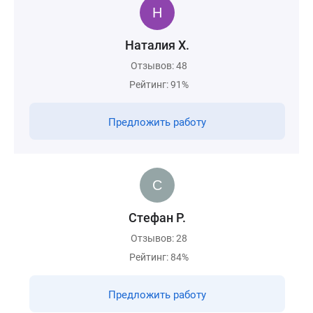
Наталия Х.
Отзывов: 48
Рейтинг: 91%
Предложить работу
Стефан Р.
Отзывов: 28
Рейтинг: 84%
Предложить работу