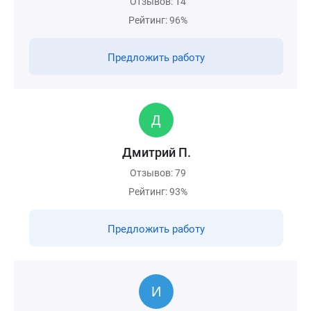
Отзывов: 14
Рейтинг: 96%
Предложить работу
Дмитрий П.
Отзывов: 79
Рейтинг: 93%
Предложить работу