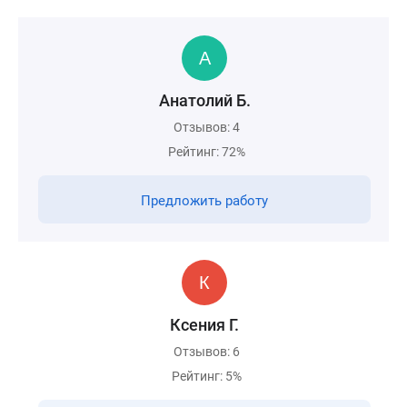
Анатолий Б.
Отзывов: 4
Рейтинг: 72%
Предложить работу
Ксения Г.
Отзывов: 6
Рейтинг: 5%