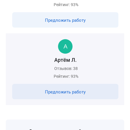
Рейтинг: 93%
Предложить работу
Артём Л.
Отзывов: 38
Рейтинг: 93%
Предложить работу