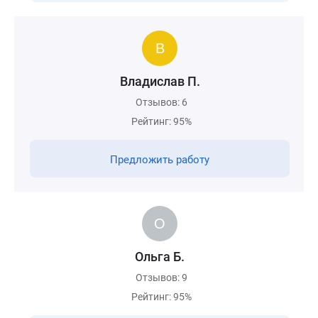
Владислав П.
Отзывов: 6
Рейтинг: 95%
Предложить работу
Ольга Б.
Отзывов: 9
Рейтинг: 95%