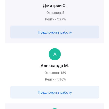
Дмитрий С.
Отзывов: 5
Рейтинг: 97%
Предложить работу
Александр М.
Отзывов: 189
Рейтинг: 96%
Предложить работу