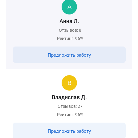
Анна Л.
Отзывов: 8
Рейтинг: 96%
Предложить работу
Владислав Д.
Отзывов: 27
Рейтинг: 96%
Предложить работу