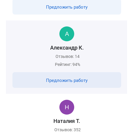
Предложить работу
Александр К.
Отзывов: 14
Рейтинг: 94%
Предложить работу
Наталия Т.
Отзывов: 352