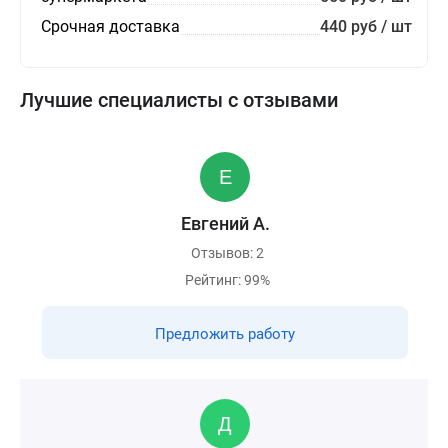
Срочная доставка
440 руб / шт
Лучшие специалисты с отзывами
Евгений А.
Отзывов: 2
Рейтинг: 99%
Предложить работу