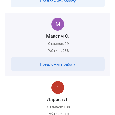
Предложить работу
Максим С.
Отзывов: 29
Рейтинг: 93%
Предложить работу
Лариса Л.
Отзывов: 138
Рейтинг: 91%