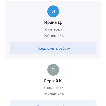
Ирина Д.
Отзывов: 7
Рейтинг: 95%
Предложить работу
Сергей К.
Отзывов: 16
Рейтинг: 94%