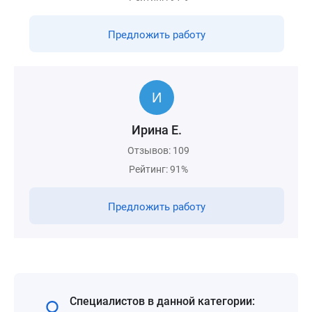
Предложить работу
Ирина Е.
Отзывов: 109
Рейтинг: 91%
Предложить работу
Специалистов в данной категории: