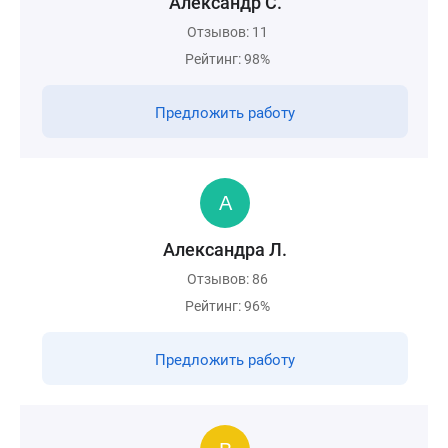
Александр С.
Отзывов: 11
Рейтинг: 98%
Предложить работу
Александра Л.
Отзывов: 86
Рейтинг: 96%
Предложить работу