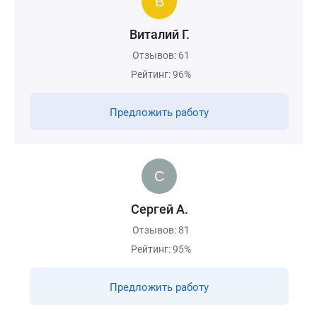
Виталий Г.
Отзывов: 61
Рейтинг: 96%
Предложить работу
Сергей А.
Отзывов: 81
Рейтинг: 95%
Предложить работу