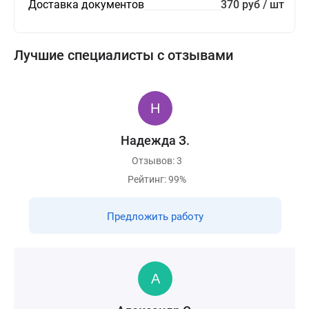
Доставка документов
370 руб / шт
Лучшие специалисты с отзывами
Надежда З.
Отзывов: 3
Рейтинг: 99%
Предложить работу