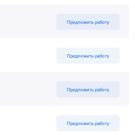
Предложить работу
Предложить работу
Предложить работу
Предложить работу