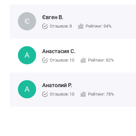
Євген В.
Отзывов: 8
Рейтинг: 94%
Анастасия С.
Отзывов: 10
Рейтинг: 82%
Анатолий Р.
Отзывов: 10
Рейтинг: 78%