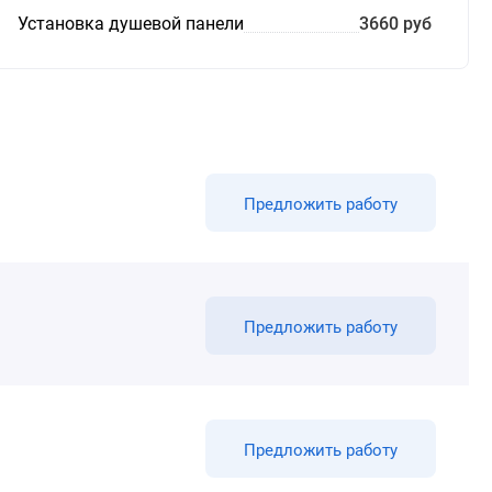
Установка душевой панели
3660 руб
Предложить работу
Предложить работу
Предложить работу