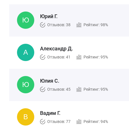
Юрий Г.
Отзывов: 38
Рейтинг: 98%
Александр Д.
Отзывов: 41
Рейтинг: 95%
Юлия С.
Отзывов: 45
Рейтинг: 95%
Вадим Г.
Отзывов: 77
Рейтинг: 94%