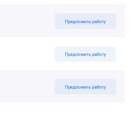
Предложить работу
Предложить работу
Предложить работу