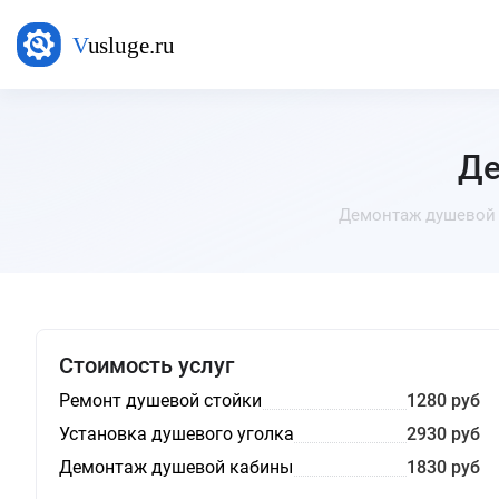
Де
Демонтаж душевой к
Стоимость услуг
Ремонт душевой стойки
1280 руб
Установка душевого уголка
2930 руб
Демонтаж душевой кабины
1830 руб