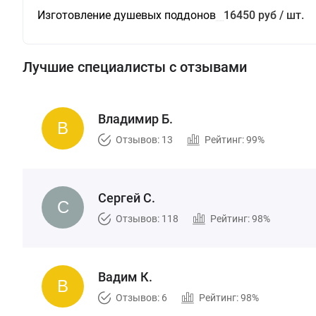
Изготовление душевых поддонов
16450 руб / шт.
Лучшие специалисты с отзывами
Владимир Б.
Отзывов: 13
Рейтинг: 99%
Сергей С.
Отзывов: 118
Рейтинг: 98%
Вадим К.
Отзывов: 6
Рейтинг: 98%