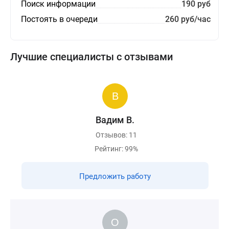
Поиск информации
190 руб
Постоять в очереди
260 руб/час
Лучшие специалисты с отзывами
Вадим В.
Отзывов: 11
Рейтинг: 99%
Предложить работу