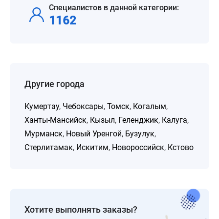
Специалистов в данной категории:
1162
Другие города
Кумертау
,
Чебоксары
,
Томск
,
Когалым
,
Ханты-Мансийск
,
Кызыл
,
Геленджик
,
Калуга
,
Мурманск
,
Новый Уренгой
,
Бузулук
,
Стерлитамак
,
Искитим
,
Новороссийск
,
Кстово
Хотите выполнять заказы?