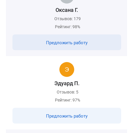
Оксана Г.
Отзывов: 179
Рейтинг: 98%
Предложить работу
Эдуард П.
Отзывов: 5
Рейтинг: 97%
Предложить работу