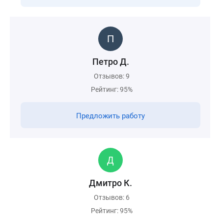
Петро Д.
Отзывов: 9
Рейтинг: 95%
Предложить работу
Дмитро К.
Отзывов: 6
Рейтинг: 95%