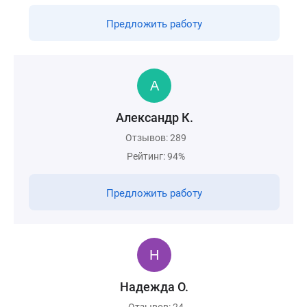
Предложить работу
Александр К.
Отзывов: 289
Рейтинг: 94%
Предложить работу
Надежда О.