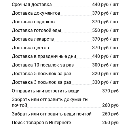
Срочная доставка
440 руб / шт
Доставка документов
370 руб / шт
Доставка подарков
370 руб / шт
Доставка готовой еды
550 руб / шт
Доставка лекарств
370 руб / шт
Доставка цветов
370 руб / шт
Доставка в праздничные дни
440 руб / шт
Доставка 10 посылок за раз
300 руб / шт
Доставка 5 посылок за раз
320 руб / шт
Доставка 3 посылок за раз
330 руб / шт
Отправить или встретить вещи
370 руб
Забрать или отправить документы
почтой
260 руб
Забрать или отправить вещи почтой
260 руб
Поиск товаров в Интернете
260 руб