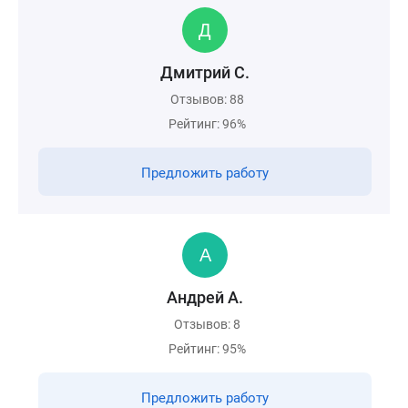
Дмитрий С.
Отзывов: 88
Рейтинг: 96%
Предложить работу
Андрей А.
Отзывов: 8
Рейтинг: 95%
Предложить работу