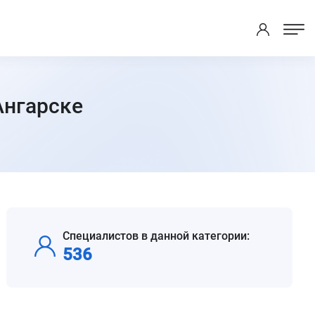
Ангарске
Специалистов в данной категории:
536