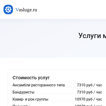
Услуги 
Стоимость услуг
Ансамбли ресторанного типа
7310 руб / час
Бандуристы
7310 руб / час
Кавер- и рок-группы
10970 руб / час