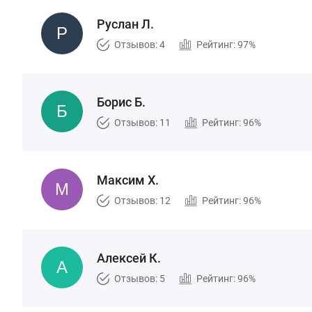
Руслан Л.
Отзывов: 4
Рейтинг: 97%
Борис Б.
Отзывов: 11
Рейтинг: 96%
Максим Х.
Отзывов: 12
Рейтинг: 96%
Алексей К.
Отзывов: 5
Рейтинг: 96%