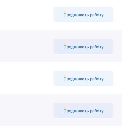
Предложить работу
Предложить работу
Предложить работу
Предложить работу