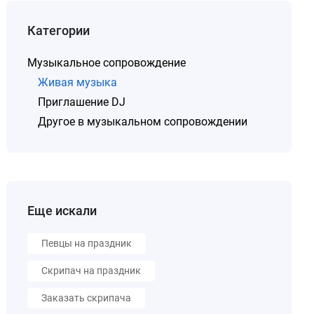
Категории
Музыкальное сопровождение
Живая музыка
Приглашение DJ
Другое в музыкальном сопровождении
Еще искали
Певцы на праздник
Скрипач на праздник
Заказать скрипача