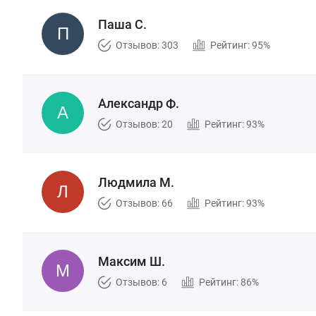
Паша С.
Отзывов: 303
Рейтинг: 95%
Александр Ф.
Отзывов: 20
Рейтинг: 93%
Людмила М.
Отзывов: 66
Рейтинг: 93%
Максим Ш.
Отзывов: 6
Рейтинг: 86%