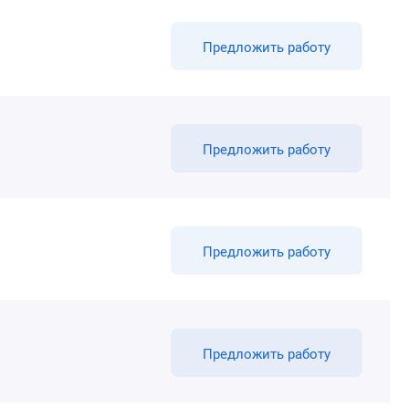
Предложить работу
Предложить работу
Предложить работу
Предложить работу