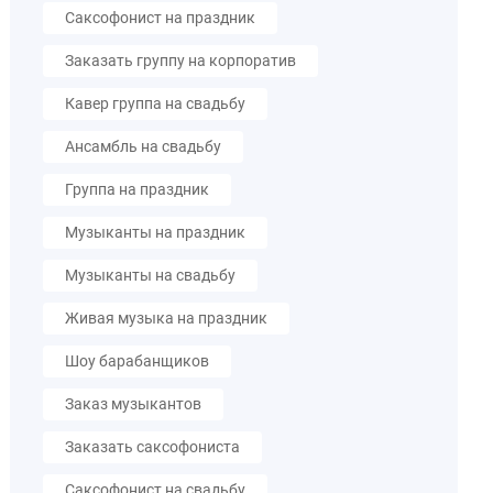
Саксофонист на праздник
Заказать группу на корпоратив
Кавер группа на свадьбу
Ансамбль на свадьбу
Группа на праздник
Музыканты на праздник
Музыканты на свадьбу
Живая музыка на праздник
Шоу барабанщиков
Заказ музыкантов
Заказать саксофониста
Саксофонист на свадьбу