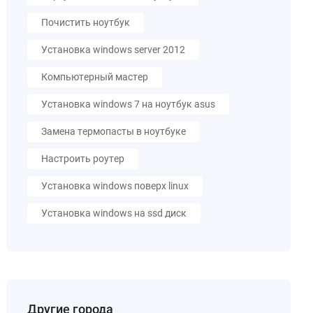
Почистить ноутбук
Установка windows server 2012
Компьютерный мастер
Установка windows 7 на ноутбук asus
Замена термопасты в ноутбуке
Настроить роутер
Установка windows поверх linux
Установка windows на ssd диск
Другие города