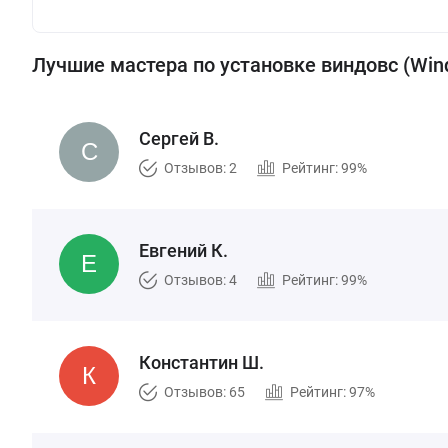
Лучшие мастера по установке виндовс (Win
Сергей В.
Отзывов: 2
Рейтинг: 99%
Евгений К.
Отзывов: 4
Рейтинг: 99%
Константин Ш.
Отзывов: 65
Рейтинг: 97%