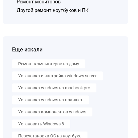
Ремонт мониторов
Другой ремонт ноутбуков и ПК
Еще искали
Ремонт компьютеров на дому
Установка и настройка windows server
Установка windows на macbook pro
Установка windows на планшет
Установка компонентов windows
Установить Windows 8
Переустановка ОС на ноутбуке