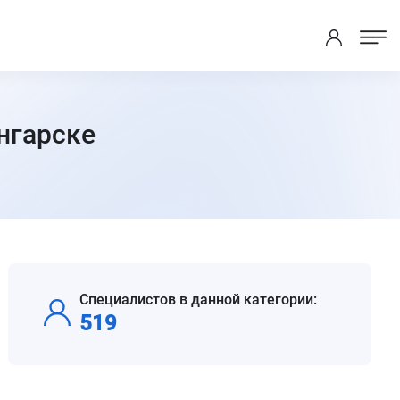
нгарске
Специалистов в данной категории:
519