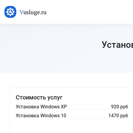
Устано
Стоимость услуг
Установка Windows XP
920 руб
Установка Windows 10
1470 руб