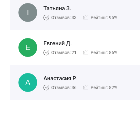
Татьяна З.
Отзывов: 33
Рейтинг: 95%
Евгений Д.
Отзывов: 21
Рейтинг: 86%
Анастасия Р.
Отзывов: 36
Рейтинг: 82%