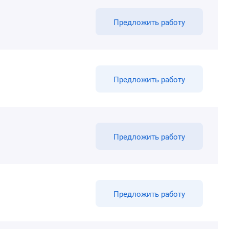
Предложить работу
Предложить работу
Предложить работу
Предложить работу