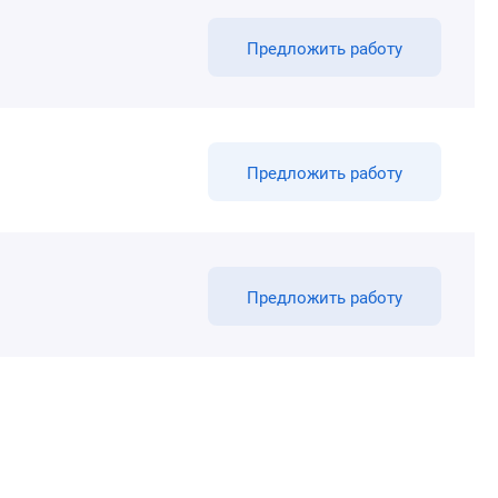
Предложить работу
Предложить работу
Предложить работу