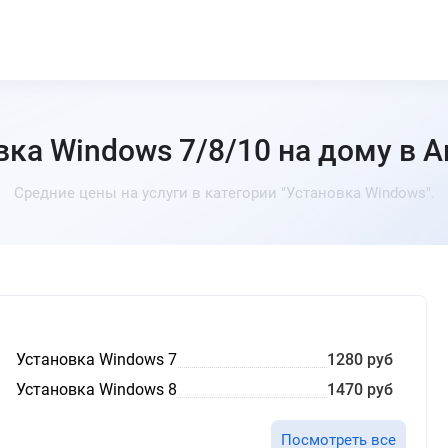
вка Windows 7/8/10 на дому в А
Средние цены на услуги в категории "Установка Windows".
Установка Windows 7
1280 руб
Установка Windows 8
1470 руб
Посмотреть все