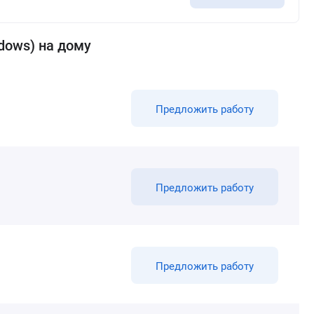
dows) на дому
Предложить работу
Предложить работу
Предложить работу