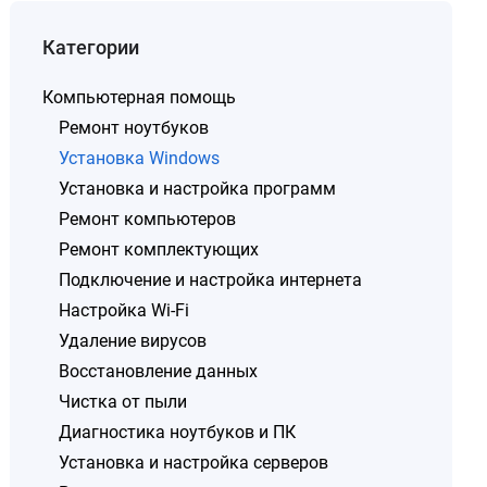
Категории
Компьютерная помощь
Ремонт ноутбуков
Установка Windows
Установка и настройка программ
Ремонт компьютеров
Ремонт комплектующих
Подключение и настройка интернета
Настройка Wi-Fi
Удаление вирусов
Восстановление данных
Чистка от пыли
Диагностика ноутбуков и ПК
Установка и настройка серверов