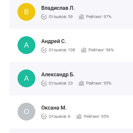
Владислав Л.
Отзывов: 59
Рейтинг: 97%
Андрей С.
Отзывов: 108
Рейтинг: 96%
Александр Б.
Отзывов: 23
Рейтинг: 95%
Оксана М.
Отзывов: 6
Рейтинг: 95%