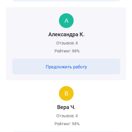
Александра К.
Отзывов: 4
Рейтинг: 98%
Предложить работу
Вера Ч.
Отзывов: 4
Рейтинг: 98%