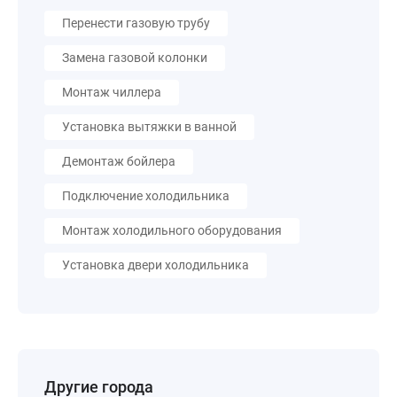
Перенести газовую трубу
Замена газовой колонки
Монтаж чиллера
Установка вытяжки в ванной
Демонтаж бойлера
Подключение холодильника
Монтаж холодильного оборудования
Установка двери холодильника
Другие города