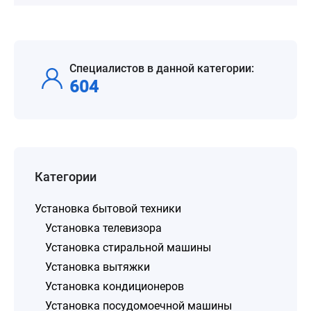
Специалистов в данной категории:
604
Категории
Установка бытовой техники
Установка телевизора
Установка стиральной машины
Установка вытяжки
Установка кондиционеров
Установка посудомоечной машины