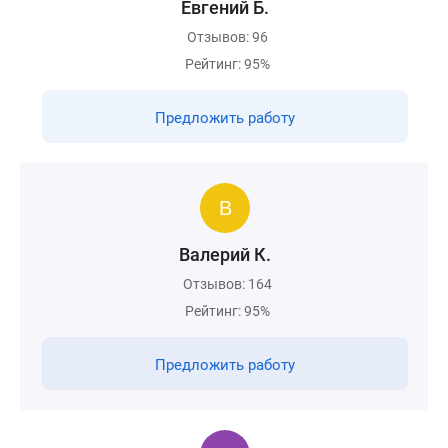
Евгений Б.
Отзывов: 96
Рейтинг: 95%
Предложить работу
Валерий К.
Отзывов: 164
Рейтинг: 95%
Предложить работу