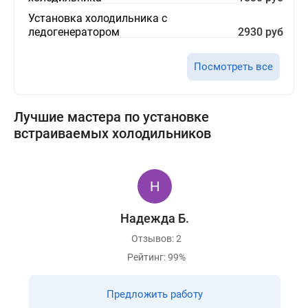
Установка холодильника с
ледогенератором
2930 руб
Посмотреть все
Лучшие мастера по установке
встраиваемых холодильников
Надежда Б.
Отзывов: 2
Рейтинг: 99%
Предложить работу