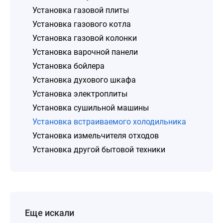
Установка газовой плиты
Установка газового котла
Установка газовой колонки
Установка варочной панели
Установка бойлера
Установка духового шкафа
Установка электроплиты
Установка сушильной машины
Установка встраиваемого холодильника
Установка измельчителя отходов
Установка другой бытовой техники
Еще искали