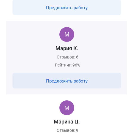
Предложить работу
Мария К.
Отзывов: 6
Рейтинг: 96%
Предложить работу
Марина Ц.
Отзывов: 9