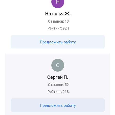
Наталья Ж.
Отзывов: 13
Рейтинг: 92%
Предложить работу
Сергей П.
Отзывов: 52
Рейтинг: 91%
Предложить работу