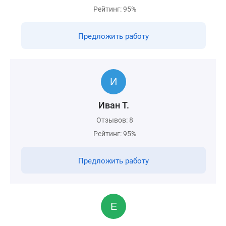
Рейтинг: 95%
Предложить работу
Иван Т.
Отзывов: 8
Рейтинг: 95%
Предложить работу