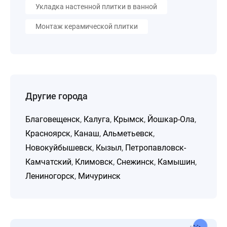
Укладка настенной плитки в ванной
Монтаж керамической плитки
Другие города
Благовещенск
,
Калуга
,
Крымск
,
Йошкар-Ола
,
Красноярск
,
Канаш
,
Альметьевск
,
Новокуйбышевск
,
Кызыл
,
Петропавловск-
Камчатский
,
Климовск
,
Снежинск
,
Камышин
,
Лениногорск
,
Мичуринск