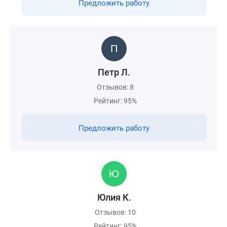
Предложить работу
Петр Л.
Отзывов: 8
Рейтинг: 95%
Предложить работу
Юлия К.
Отзывов: 10
Рейтинг: 95%