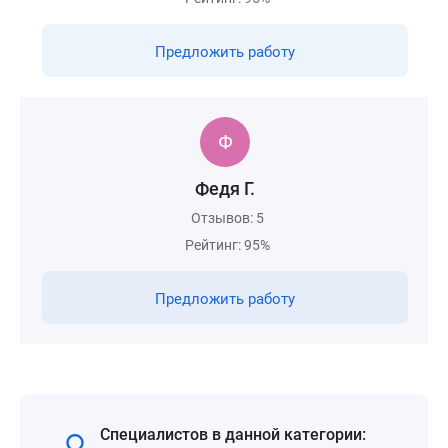
Предложить работу
Федя Г.
Отзывов: 5
Рейтинг: 95%
Предложить работу
Специалистов в данной категории: