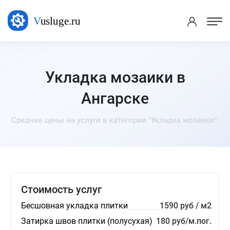
Укладка мозаики в
Ангарске
Средние цены на услуги в категории "Укладка мозаики".
Стоимость услуг
Бесшовная укладка плитки
1590 руб / м2
Затирка швов плитки (полусухая)
180 руб/м.пог.