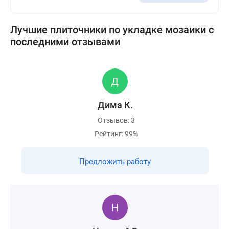
Лучшие плиточники по укладке мозаики с
последними отзывами
Дима К.
Отзывов: 3
Рейтинг: 99%
Предложить работу