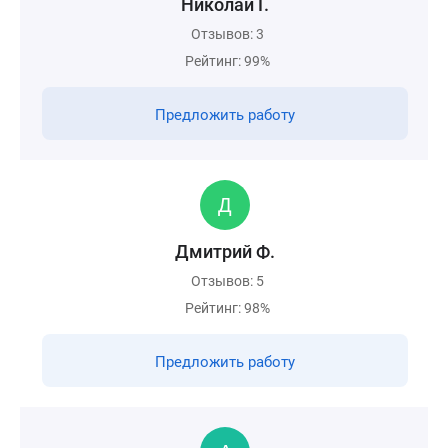
Николай Г.
Отзывов: 3
Рейтинг: 99%
Предложить работу
Дмитрий Ф.
Отзывов: 5
Рейтинг: 98%
Предложить работу