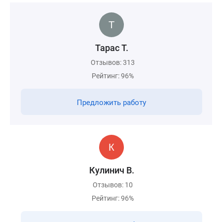
Тарас Т.
Отзывов: 313
Рейтинг: 96%
Предложить работу
Кулинич В.
Отзывов: 10
Рейтинг: 96%