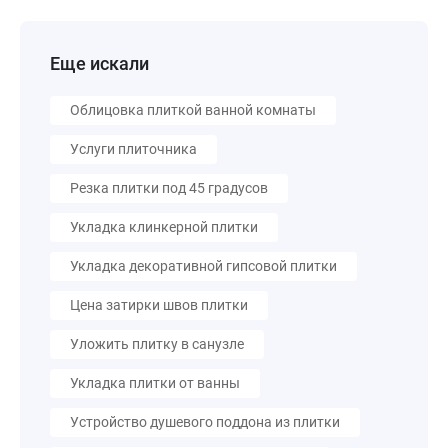
Еще искали
Облицовка плиткой ванной комнаты
Услуги плиточника
Резка плитки под 45 градусов
Укладка клинкерной плитки
Укладка декоративной гипсовой плитки
Цена затирки швов плитки
Уложить плитку в санузле
Укладка плитки от ванны
Устройство душевого поддона из плитки