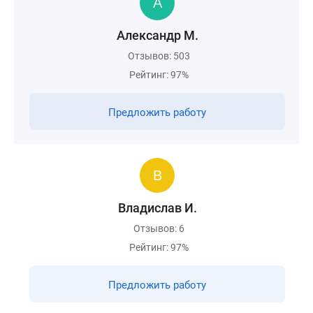
Александр М.
Отзывов: 503
Рейтинг: 97%
Предложить работу
Владислав И.
Отзывов: 6
Рейтинг: 97%
Предложить работу