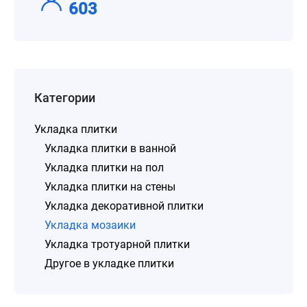
603
Категории
Укладка плитки
Укладка плитки в ванной
Укладка плитки на пол
Укладка плитки на стены
Укладка декоративной плитки
Укладка мозаики
Укладка тротуарной плитки
Другое в укладке плитки