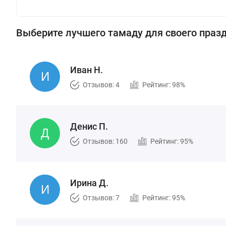
Выберите лучшего тамаду для своего праз
Иван Н.
Отзывов: 4
Рейтинг: 98%
Денис П.
Отзывов: 160
Рейтинг: 95%
Ирина Д.
Отзывов: 7
Рейтинг: 95%