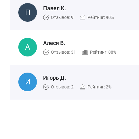
Павел К.
Отзывов: 9
Рейтинг: 90%
Алеся В.
Отзывов: 31
Рейтинг: 88%
Игорь Д.
Отзывов: 2
Рейтинг: 2%