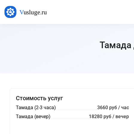
Тамада 
Стоимость услуг
Тамада (2-3 часа)
3660 руб / час
Тамада (вечер)
18280 руб / вечер