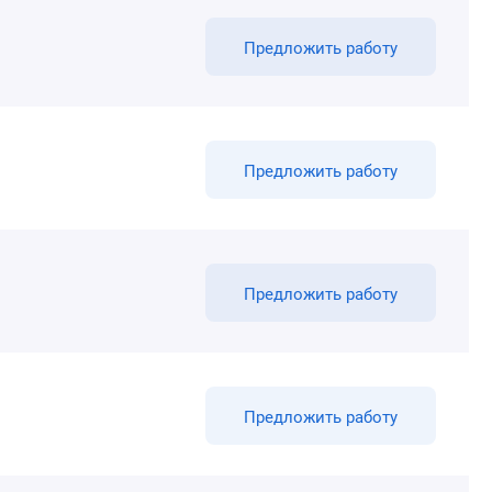
Предложить работу
Предложить работу
Предложить работу
Предложить работу