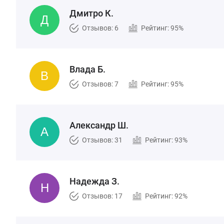
Дмитро К.
Отзывов: 6
Рейтинг: 95%
Влада Б.
Отзывов: 7
Рейтинг: 95%
Александр Ш.
Отзывов: 31
Рейтинг: 93%
Надежда З.
Отзывов: 17
Рейтинг: 92%