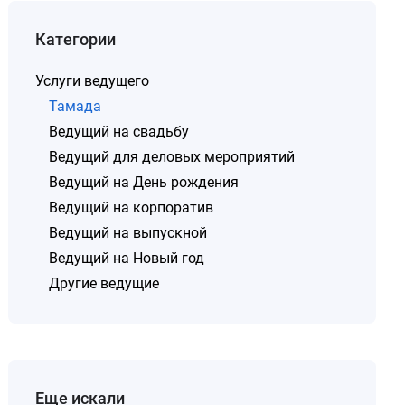
Категории
Услуги ведущего
Тамада
Ведущий на свадьбу
Ведущий для деловых мероприятий
Ведущий на День рождения
Ведущий на корпоратив
Ведущий на выпускной
Ведущий на Новый год
Другие ведущие
Еще искали