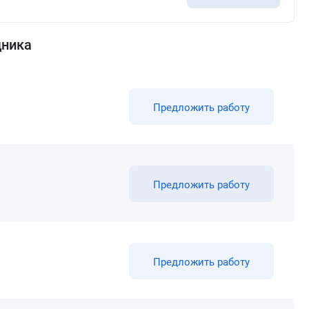
дника
Предложить работу
Предложить работу
Предложить работу