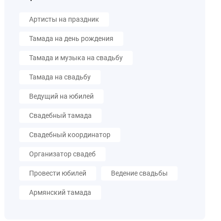
Артисты на праздник
Тамада на день рождения
Тамада и музыка на свадьбу
Тамада на свадьбу
Ведущий на юбилей
Свадебный тамада
Свадебный координатор
Организатор свадеб
Провести юбилей
Ведение свадьбы
Армянский тамада