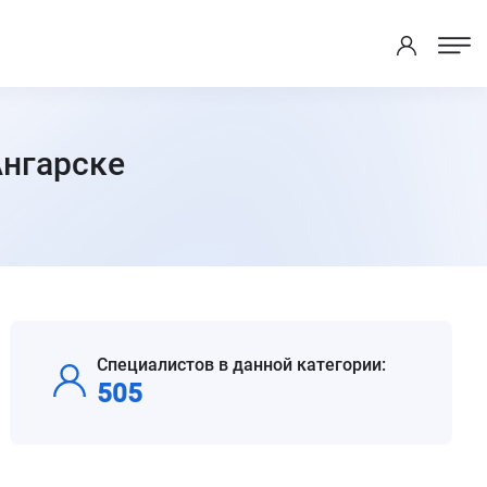
Ангарске
Специалистов в данной категории:
505