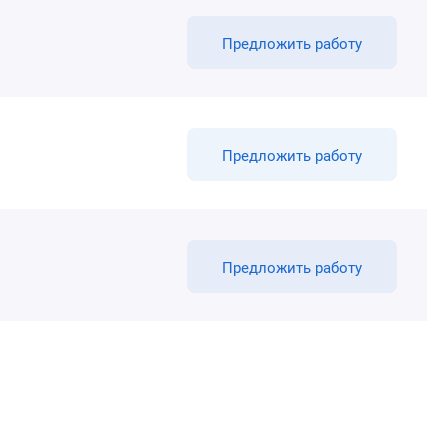
Предложить работу
Предложить работу
Предложить работу