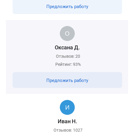
Предложить работу
Оксана Д.
Отзывов: 20
Рейтинг: 93%
Предложить работу
Иван Н.
Отзывов: 1027