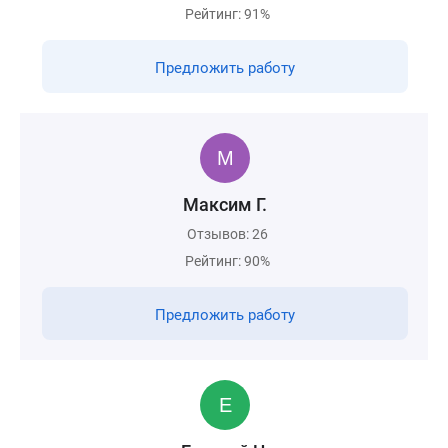
Рейтинг: 91%
Предложить работу
Максим Г.
Отзывов: 26
Рейтинг: 90%
Предложить работу