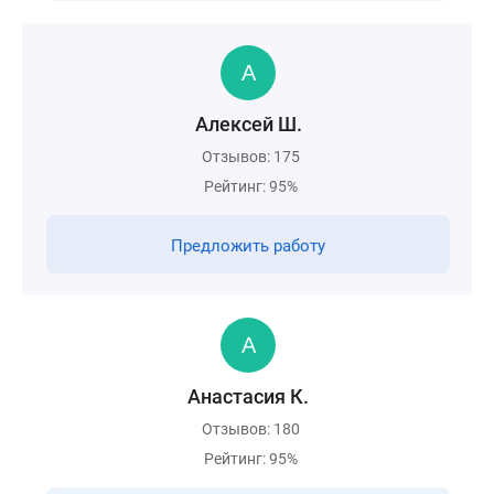
Алексей Ш.
Отзывов: 175
Рейтинг: 95%
Предложить работу
Анастасия К.
Отзывов: 180
Рейтинг: 95%