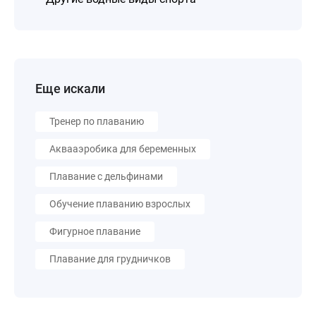
Еще искали
Тренер по плаванию
Аквааэробика для беременных
Плавание с дельфинами
Обучение плаванию взрослых
Фигурное плавание
Плавание для грудничков