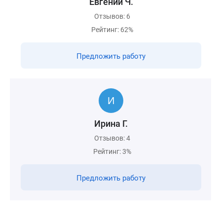
Евгений Ч.
Отзывов: 6
Рейтинг: 62%
Предложить работу
Ирина Г.
Отзывов: 4
Рейтинг: 3%
Предложить работу