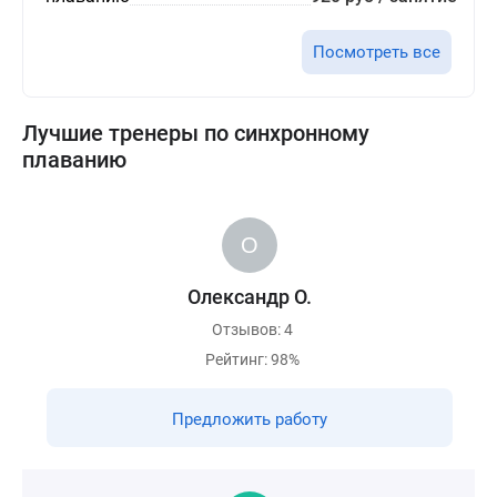
Посмотреть все
Лучшие тренеры по синхронному
плаванию
Олександр О.
Отзывов: 4
Рейтинг: 98%
Предложить работу