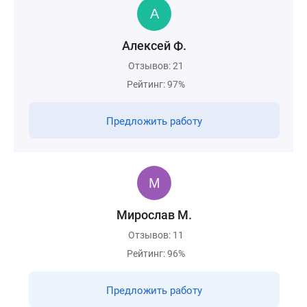
Алексей Ф.
Отзывов: 21
Рейтинг: 97%
Предложить работу
Мирослав М.
Отзывов: 11
Рейтинг: 96%
Предложить работу