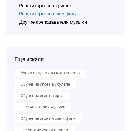
Репетиторы по скрипке
Репетиторы по саксофону
Другие преподаватели музыки
Еще искали
Уроки академического вокала
Обучение игре на укулеле
Обучение игре на арфе
Частные уроки музыки
Обучение игре на саксофоне
Недорогие уроки вокала