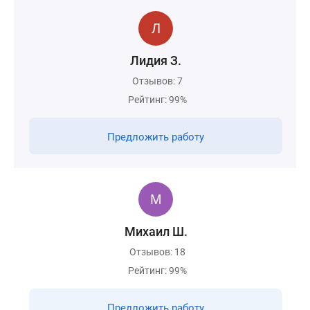
Лидия З.
Отзывов: 7
Рейтинг: 99%
Предложить работу
Михаил Ш.
Отзывов: 18
Рейтинг: 99%
Предложить работу