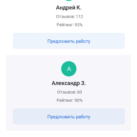
Андрей К.
Отзывов: 112
Рейтинг: 93%
Предложить работу
Александр З.
Отзывов: 60
Рейтинг: 90%
Предложить работу