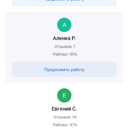
Аленка Р.
Отзывов: 7
Рейтинг: 99%
Предложить работу
Евгений С.
Отзывов: 19
Рейтинг: 97%