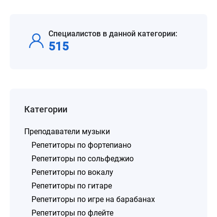
Специалистов в данной категории:
515
Категории
Преподаватели музыки
Репетиторы по фортепиано
Репетиторы по сольфеджио
Репетиторы по вокалу
Репетиторы по гитаре
Репетиторы по игре на барабанах
Репетиторы по флейте