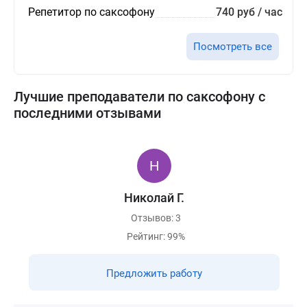
Репетитор по саксофону
740 руб / час
Посмотреть все
Лучшие преподаватели по саксофону с
последними отзывами
Николай Г.
Отзывов: 3
Рейтинг: 99%
Предложить работу