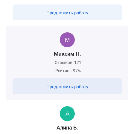
Предложить работу
Максим П.
Отзывов: 121
Рейтинг: 97%
Предложить работу
Алина Б.