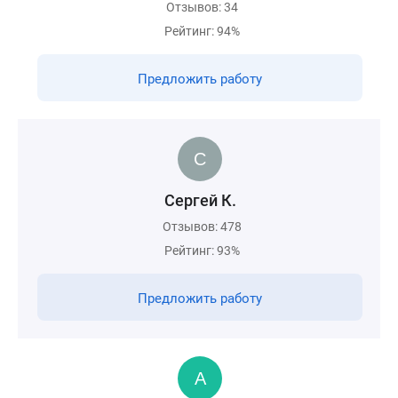
Отзывов: 34
Рейтинг: 94%
Предложить работу
Сергей К.
Отзывов: 478
Рейтинг: 93%
Предложить работу